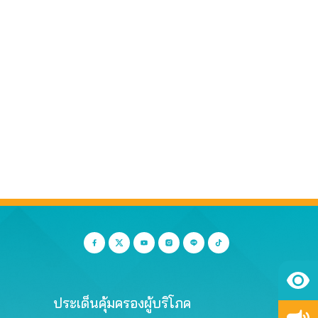
ประเด็นคุ้มครองผู้บริโภค