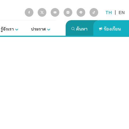
TH
|
EN
รู้จักเรา
ประกาศ