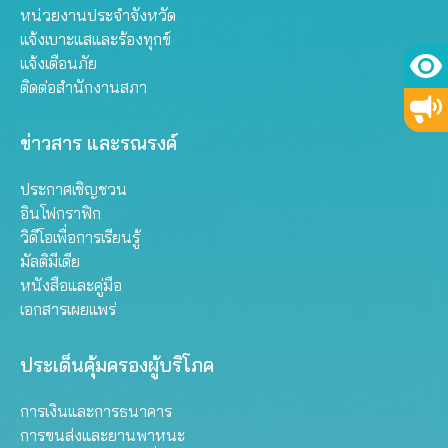
หน่วยงานประจำจังหวัด
แจ้งเบาะแสและร้องทุกข์
แจ้งเตือนภัย
ติดต่อสำนักงานสภา
ข่าวสาร และรณรงค์
ประกาศเชิญชวน
อินโฟกราฟิก
วิดีโอเพื่อการเรียนรู้
มัลติมีเดีย
หนังสือและคู่มือ
เอกสารเผยแพร่
ประเด็นคุ้มครองผู้บริโภค
การเงินและการธนาคาร
การขนส่งและยานพาหนะ