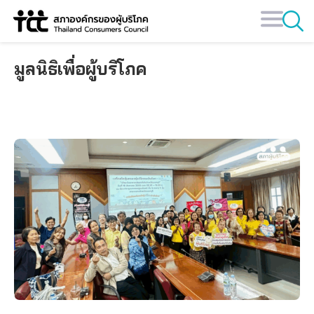
Skip
to
content
มูลนิธิเพื่อผู้บริโภค