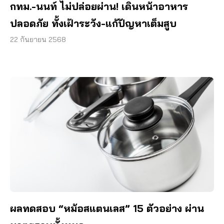
กทม.-นนท์ ไม่ปล่อยผ่าน! เดินหน้าอาหาร
ปลอดภัย ทั้งเฝ้าระวัง-แก้ปัญหาเต็มสูบ
22 กันยายน 2568
ผลทดสอบ “หม้อสแตนเลส” 15 ตัวอย่าง ผ่าน