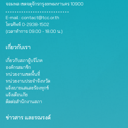
จอมพล เขตจตุจักรกรุงเทพมหานคร 10900
E-mail :
contact@tcc.or.th
โทรศัพท์ 0-2938-1502
(เวลาทำการ 09.00 - 18.00 น.)
เกี่ยวกับเรา
เกี่ยวกับสภาผู้บริโภค
องค์กรสมาชิก
หน่วยงานเขตพื้นที่
หน่วยงานประจำจังหวัด
แจ้งเบาะแสและร้องทุกข์
แจ้งเตือนภัย
ติดต่อสำนักงานสภา
ข่าวสาร และรณรงค์