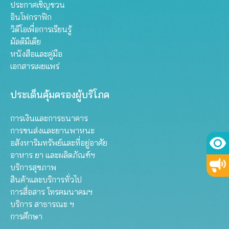
ประกาศเชิญชวน
อินโฟกราฟิก
วิดีโอเพื่อการเรียนรู้
มัลติมีเดีย
หนังสือและคู่มือ
เอกสารเผยแพร่
ประเด็นคุ้มครองผู้บริโภค
การเงินและการธนาคาร
การขนส่งและยานพาหนะ
อสังหาริมทรัพย์และที่อยู่อาศัย
อาหาร ยา และผลิตภัณฑ์ฯ
บริการสุขภาพ
สินค้าและบริการทั่วไป
การสื่อสาร โทรคมนาคมฯ
บริการ สาธารณะ ฯ
การศึกษา