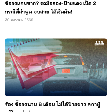
ซื้อรถแถมซาก? รถมือสอง-ป้ายแดง เปิด 2
กรณีที่ลำพูน จบสวย ได้เงินคืน!
30 มกราคม 2569
ร้อง ซื้อรถนาน 8 เดือน ไม่ได้ป้ายขาว สภาผู้