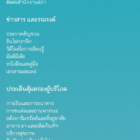
ติดต่อสำนักงานสภา
ข่าวสาร และรณรงค์
ประกาศเชิญชวน
อินโฟกราฟิก
วิดีโอเพื่อการเรียนรู้
มัลติมีเดีย
หนังสือและคู่มือ
เอกสารเผยแพร่
ประเด็นคุ้มครองผู้บริโภค
การเงินและการธนาคาร
การขนส่งและยานพาหนะ
อสังหาริมทรัพย์และที่อยู่อาศัย
อาหาร ยา และผลิตภัณฑ์ฯ
บริการสุขภาพ