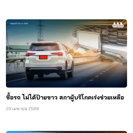
ซื้อรถ ไม่ได้ป้ายขาว สภาผู้บริโภคเร่งช่วยเหลือ
29 เมษายน 2568