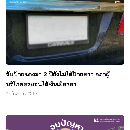
ขับป้ายแดงมา 2 ปียังไม่ได้ป้ายขาว สภาผู้
บริโภคช่วยจนได้เงินเยียวยา
27 กันยายน 2567