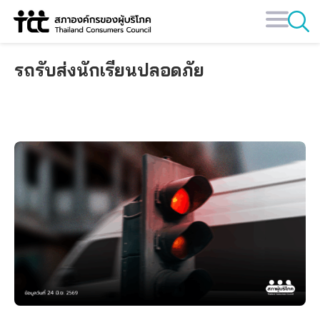
Skip
to
content
รถรับส่งนักเรียนปลอดภัย