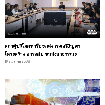
สภาผู้บริโภคหารือขนส่ง เร่งแก้ปัญหา
โครงสร้าง ยกระดับ ขนส่งสาธารณะ
16 ธันวาคม 2568