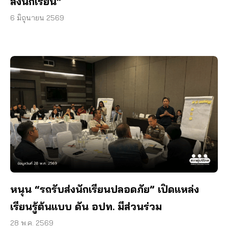
ส่งนักเรียน”
6 มิถุนายน 2569
หนุน “รถรับส่งนักเรียนปลอดภัย” เปิดแหล่ง
เรียนรู้ต้นแบบ ดัน อปท. มีส่วนร่วม
28 พ.ค. 2569