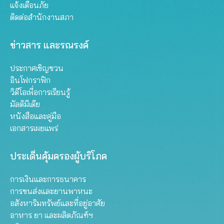
แจ้งเตือนภัย
ติดต่อสำนักงานสภา
ข่าวสาร และรณรงค์
ประกาศเชิญชวน
อินโฟกราฟิก
วิดีโอเพื่อการเรียนรู้
มัลติมีเดีย
หนังสือและคู่มือ
เอกสารเผยแพร่
ประเด็นคุ้มครองผู้บริโภค
การเงินและการธนาคาร
การขนส่งและยานพาหนะ
อสังหาริมทรัพย์และที่อยู่อาศัย
อาหาร ยา และผลิตภัณฑ์ฯ