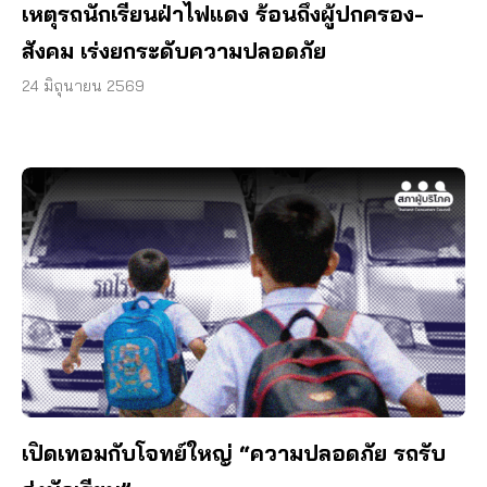
เหตุรถนักเรียนฝ่าไฟแดง ร้อนถึงผู้ปกครอง-
สังคม เร่งยกระดับความปลอดภัย
24 มิถุนายน 2569
เปิดเทอมกับโจทย์ใหญ่ “ความปลอดภัย รถรับ