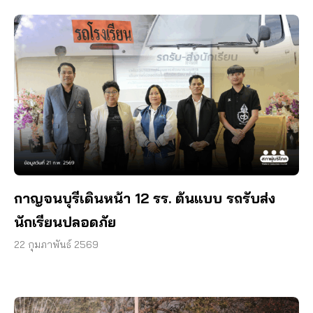
กาญจนบุรีเดินหน้า 12 รร. ต้นแบบ รถรับส่ง
นักเรียนปลอดภัย
22 กุมภาพันธ์ 2569