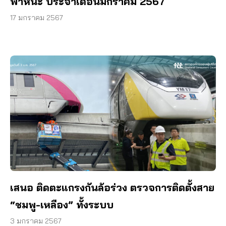
พาหนะ ประจำเดือนมกราคม 2567
17 มกราคม 2567
เสนอ ติดตะแกรงกันล้อร่วง ตรวจการติดตั้งสาย
“ชมพู-เหลือง” ทั้งระบบ
3 มกราคม 2567