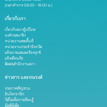
(เวลาทำการ 09.00 - 18.00 น.)
เกี่ยวกับเรา
เกี่ยวกับสภาผู้บริโภค
องค์กรสมาชิก
หน่วยงานเขตพื้นที่
หน่วยงานประจำจังหวัด
แจ้งเบาะแสและร้องทุกข์
แจ้งเตือนภัย
ติดต่อสำนักงานสภา
ข่าวสาร และรณรงค์
ประกาศเชิญชวน
อินโฟกราฟิก
วิดีโอเพื่อการเรียนรู้
มัลติมีเดีย