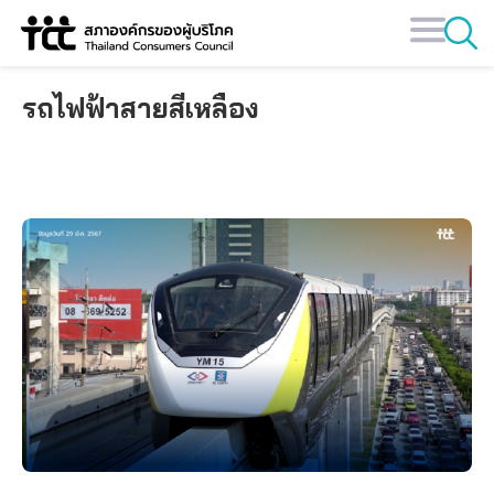
Skip
to
content
รถไฟฟ้าสายสีเหลือง