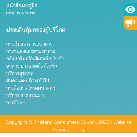
หนังสือและคู่มือ
เอกสารเผยแพร่
ประเด็นคุ้มครองผู้บริโภค
การเงินและการธนาคาร
การขนส่งและยานพาหนะ
อสังหาริมทรัพย์และที่อยู่อาศัย
อาหาร ยา และผลิตภัณฑ์ฯ
บริการสุขภาพ
สินค้าและบริการทั่วไป
การสื่อสาร โทรคมนาคมฯ
บริการ สาธารณะ ฯ
การศึกษา
Copyright © Thailand Consumers Council 2025 |
Website
Privacy Policy