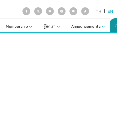
TH
|
EN
Membership
รู้จักเรา
Announcements