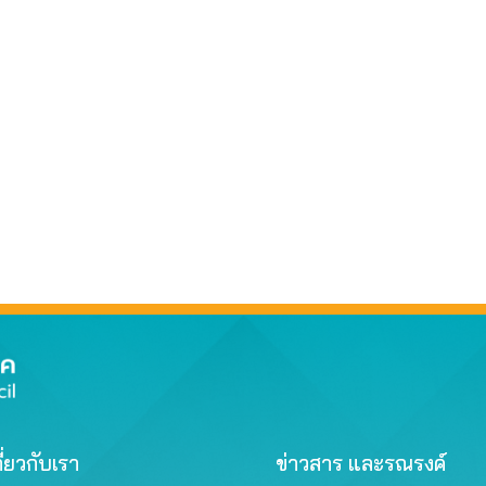
ี่ยวกับเรา
ข่าวสาร และรณรงค์