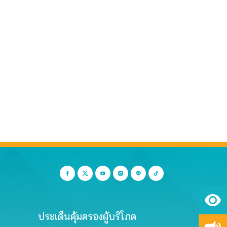
ประเด็นคุ้มครองผู้บริโภค