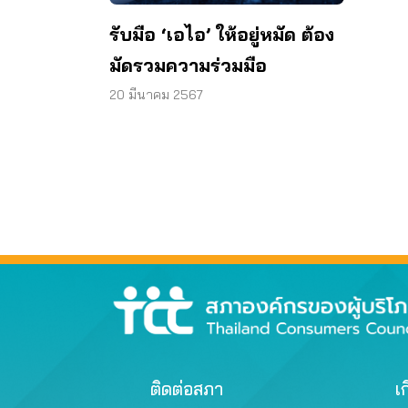
รับมือ ‘เอไอ’ ให้อยู่หมัด ต้อง
มัดรวมความร่วมมือ
20 มีนาคม 2567
ติดต่อสภา
เก