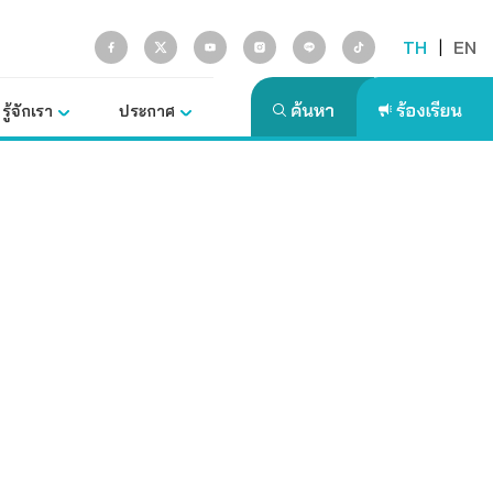
TH
|
EN
รู้จักเรา
ประกาศ