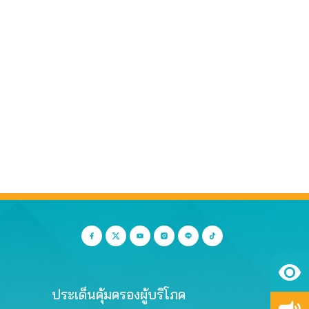
ประเด็นคุ้มครองผู้บริโภค