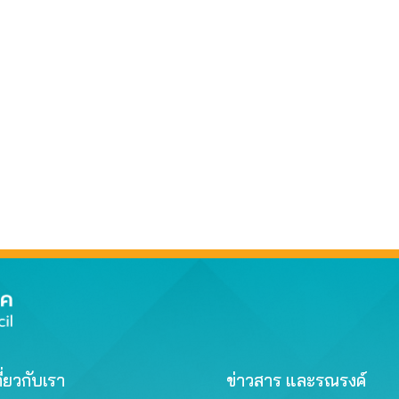
ี่ยวกับเรา
ข่าวสาร และรณรงค์