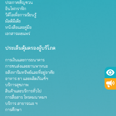
ประกาศเชิญชวน
อินโฟกราฟิก
วิดีโอเพื่อการเรียนรู้
มัลติมีเดีย
หนังสือและคู่มือ
เอกสารเผยแพร่
ประเด็นคุ้มครองผู้บริโภค
การเงินและการธนาคาร
การขนส่งและยานพาหนะ
อสังหาริมทรัพย์และที่อยู่อาศัย
อาหาร ยา และผลิตภัณฑ์ฯ
บริการสุขภาพ
สินค้าและบริการทั่วไป
การสื่อสาร โทรคมนาคมฯ
บริการ สาธารณะ ฯ
การศึกษา