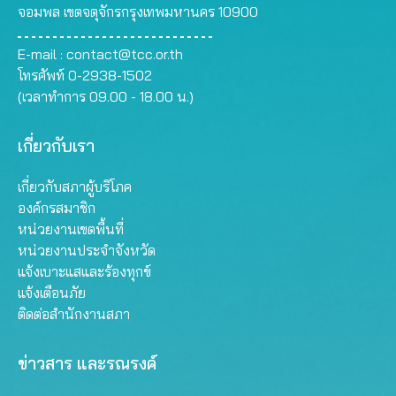
จอมพล เขตจตุจักรกรุงเทพมหานคร 10900
E-mail :
contact@tcc.or.th
โทรศัพท์ 0-2938-1502
(เวลาทำการ 09.00 - 18.00 น.)
เกี่ยวกับเรา
เกี่ยวกับสภาผู้บริโภค
องค์กรสมาชิก
หน่วยงานเขตพื้นที่
หน่วยงานประจำจังหวัด
แจ้งเบาะแสและร้องทุกข์
แจ้งเตือนภัย
ติดต่อสำนักงานสภา
ข่าวสาร และรณรงค์