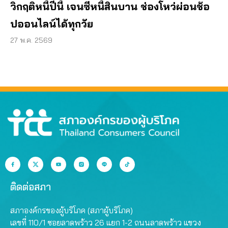
วิกฤติหนี้ปีนี้ เจนซีหนี้สินบาน ช่องโหว่ผ่อนช้อ
ปออนไลน์ได้ทุกวัย
27 พ.ค. 2569
ติดต่อสภา
สภาองค์กรของผู้บริโภค (สภาผู้บริโภค)
เลขที่ 110/1 ซอยลาดพร้าว 26 แยก 1-2 ถนนลาดพร้าว แขวง