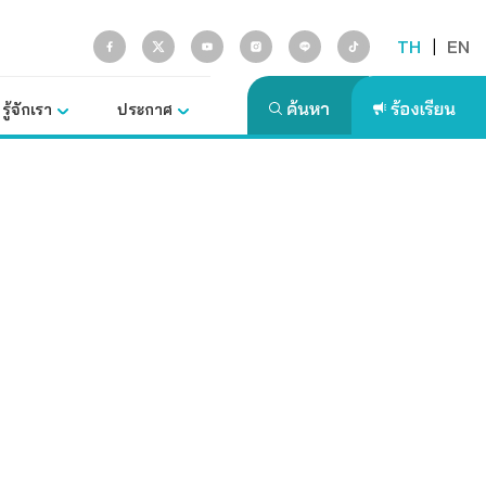
TH
|
EN
รู้จักเรา
ประกาศ