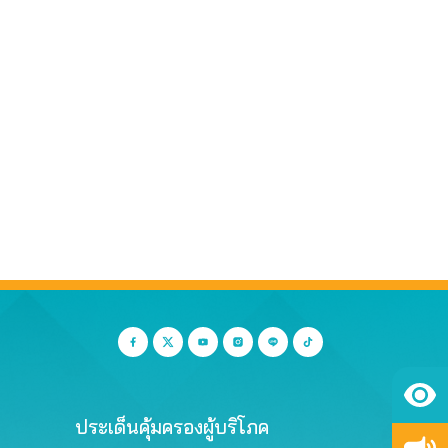
ประเด็นคุ้มครองผู้บริโภค