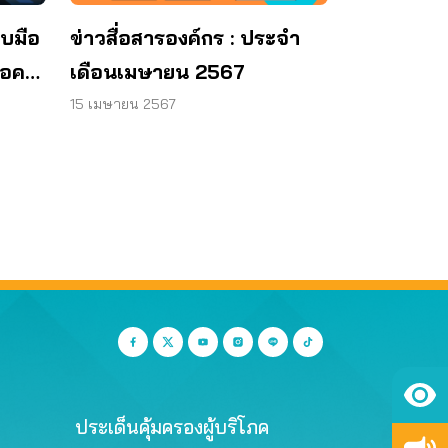
ับมือ
ข่าวสื่อสารองค์กร : ประจำ
อคดี
เดือนเมษายน 2567
15 เมษายน 2567
ประเด็นคุ้มครองผู้บริโภค