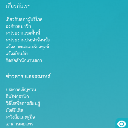
เกี่ยวกับเรา
เกี่ยวกับสภาผู้บริโภค
องค์กรสมาชิก
หน่วยงานเขตพื้นที่
หน่วยงานประจำจังหวัด
แจ้งเบาะแสและร้องทุกข์
แจ้งเตือนภัย
ติดต่อสำนักงานสภา
ข่าวสาร และรณรงค์
ประกาศเชิญชวน
อินโฟกราฟิก
วิดีโอเพื่อการเรียนรู้
มัลติมีเดีย
หนังสือและคู่มือ
เอกสารเผยแพร่