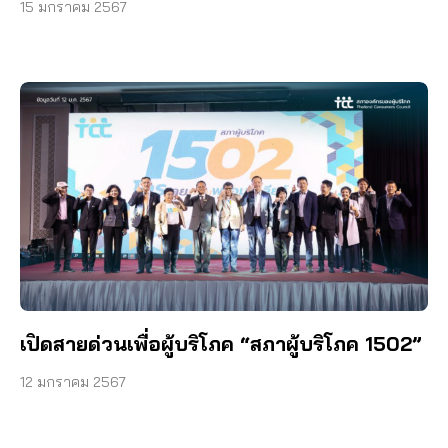
15 มกราคม 2567
เปิดสายด่วนเพื่อผู้บริโภค “สภาผู้บริโภค 1502”
12 มกราคม 2567