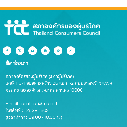
ติดต่อสภา
สภาองค์กรของผู้บริโภค (สภาผู้บริโภค)
เลขที่ 110/1 ซอยลาดพร้าว 26 แยก 1-2 ถนนลาดพร้าว แขวง
จอมพล เขตจตุจักรกรุงเทพมหานคร 10900
E-mail :
contact@tcc.or.th
โทรศัพท์ 0-2938-1502
(เวลาทำการ 09.00 - 18.00 น.)