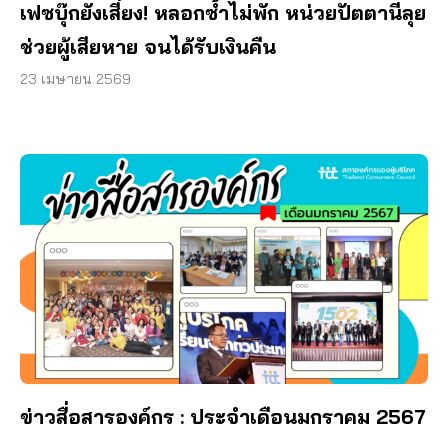
เฟซบุ๊กยังเสี่ยง! หลอกซ้ำไม่พัก หน่วยปัตตานีลุย
ช่วยผู้เสียหาย จนได้รับเงินคืน
23 เมษายน 2569
ข่าวสื่อสารองค์กร : ประจำเดือนมกราคม 2567