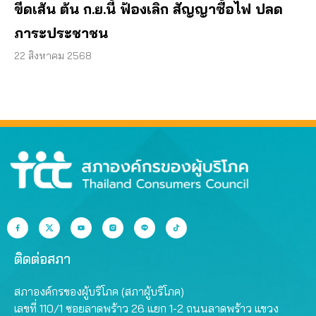
ขีดเส้น ต้น ก.ย.นี้ ฟ้องเลิก สัญญาซื้อไฟ ปลด
ภาระประชาชน
22 สิงหาคม 2568
ติดต่อสภา
สภาองค์กรของผู้บริโภค (สภาผู้บริโภค)
เลขที่ 110/1 ซอยลาดพร้าว 26 แยก 1-2 ถนนลาดพร้าว แขวง