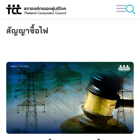
Skip
to
content
สัญญาซื้อไฟ