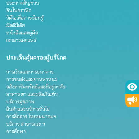
ประกาศเชิญชวน
อินโฟกราฟิก
วิดีโอเพื่อการเรียนรู้
มัลติมีเดีย
หนังสือและคู่มือ
เอกสารเผยแพร่
ประเด็นคุ้มครองผู้บริโภค
การเงินและการธนาคาร
การขนส่งและยานพาหนะ
อสังหาริมทรัพย์และที่อยู่อาศัย
อาหาร ยา และผลิตภัณฑ์ฯ
บริการสุขภาพ
สินค้าและบริการทั่วไป
การสื่อสาร โทรคมนาคมฯ
บริการ สาธารณะ ฯ
การศึกษา