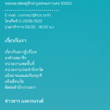
จอมพล เขตจตุจักรกรุงเทพมหานคร 10900
E-mail :
contact@tcc.or.th
โทรศัพท์ 0-2938-1502
(เวลาทำการ 09.00 - 18.00 น.)
เกี่ยวกับเรา
เกี่ยวกับสภาผู้บริโภค
องค์กรสมาชิก
หน่วยงานเขตพื้นที่
หน่วยงานประจำจังหวัด
แจ้งเบาะแสและร้องทุกข์
แจ้งเตือนภัย
ติดต่อสำนักงานสภา
ข่าวสาร และรณรงค์