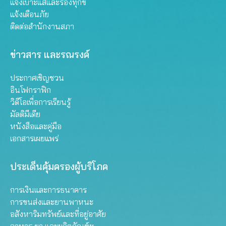
แจ้งเบาะแสและร้องทุกข์
แจ้งเตือนภัย
ติดต่อสำนักงานสภา
ข่าวสาร และรณรงค์
ประกาศเชิญชวน
อินโฟกราฟิก
วิดีโอเพื่อการเรียนรู้
มัลติมีเดีย
หนังสือและคู่มือ
เอกสารเผยแพร่
ประเด็นคุ้มครองผู้บริโภค
การเงินและการธนาคาร
การขนส่งและยานพาหนะ
อสังหาริมทรัพย์และที่อยู่อาศัย