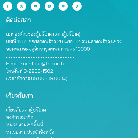
ติดต่อสภา
สภาองค์กรของผู้บริโภค (สภาผู้บริโภค)
เลขที่ 110/1 ซอยลาดพร้าว 26 แยก 1-2 ถนนลาดพร้าว แขวง
จอมพล เขตจตุจักรกรุงเทพมหานคร 10900
E-mail :
contact@tcc.or.th
โทรศัพท์ 0-2938-1502
(เวลาทำการ 09.00 - 18.00 น.)
เกี่ยวกับเรา
เกี่ยวกับสภาผู้บริโภค
องค์กรสมาชิก
หน่วยงานเขตพื้นที่
หน่วยงานประจำจังหวัด