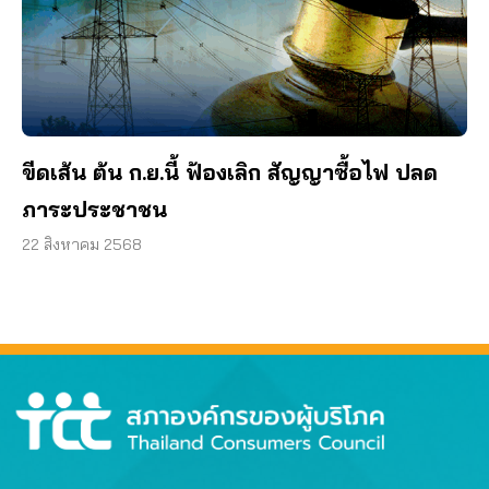
ขีดเส้น ต้น ก.ย.นี้ ฟ้องเลิก สัญญาซื้อไฟ ปลด
ภาระประชาชน
22 สิงหาคม 2568