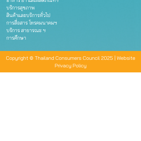
อาหาร ยา และผลิตภัณฑ์ฯ
บริการสุขภาพ
สินค้าและบริการทั่วไป
การสื่อสาร โทรคมนาคมฯ
บริการ สาธารณะ ฯ
การศึกษา
Copyright © Thailand Consumers Council 2025 |
Website
Privacy Policy