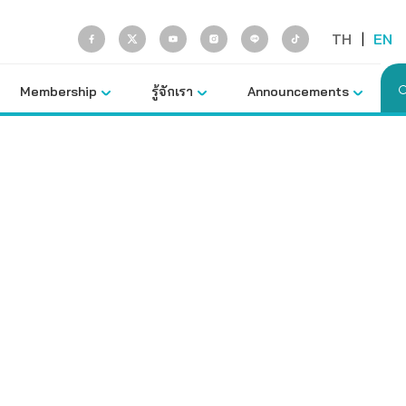
TH
|
EN
Membership
รู้จักเรา
Announcements