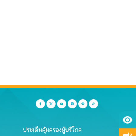
ประเด็นคุ้มครองผู้บริโภค