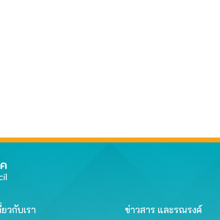
ี่ยวกับเรา
ข่าวสาร และรณรงค์