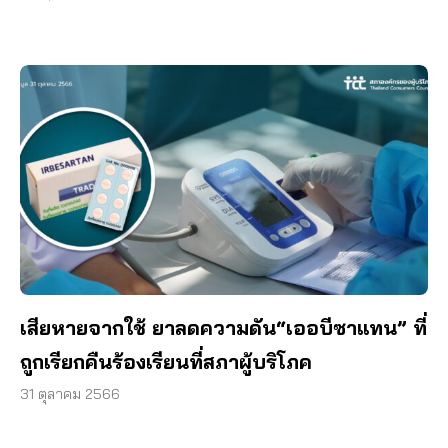
เสียหายจากใช้ ยาลดความดัน“เออบีซาแทน” ที่
ถูกเรียกคืนร้องเรียนที่สภาผู้บริโภค
31 ตุลาคม 2566