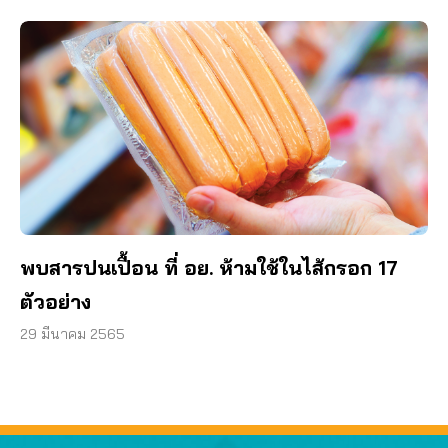
พบสารปนเปื้อน ที่ อย. ห้ามใช้ในไส้กรอก 17
ตัวอย่าง
29 มีนาคม 2565