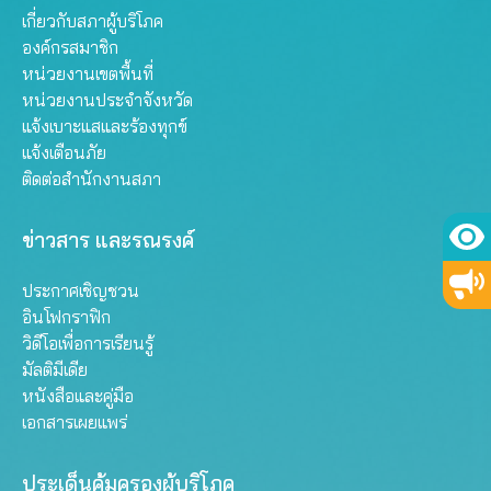
เกี่ยวกับสภาผู้บริโภค
องค์กรสมาชิก
หน่วยงานเขตพื้นที่
หน่วยงานประจำจังหวัด
แจ้งเบาะแสและร้องทุกข์
แจ้งเตือนภัย
ติดต่อสำนักงานสภา
ข่าวสาร และรณรงค์
ประกาศเชิญชวน
อินโฟกราฟิก
วิดีโอเพื่อการเรียนรู้
มัลติมีเดีย
หนังสือและคู่มือ
เอกสารเผยแพร่
ประเด็นคุ้มครองผู้บริโภค