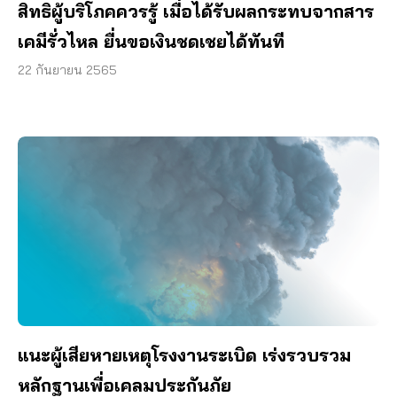
สิทธิผู้บริโภคควรรู้ เมื่อได้รับผลกระทบจากสาร
เคมีรั่วไหล ยื่นขอเงินชดเชยได้ทันที
22 กันยายน 2565
แนะผู้เสียหายเหตุโรงงานระเบิด เร่งรวบรวม
หลักฐานเพื่อเคลมประกันภัย