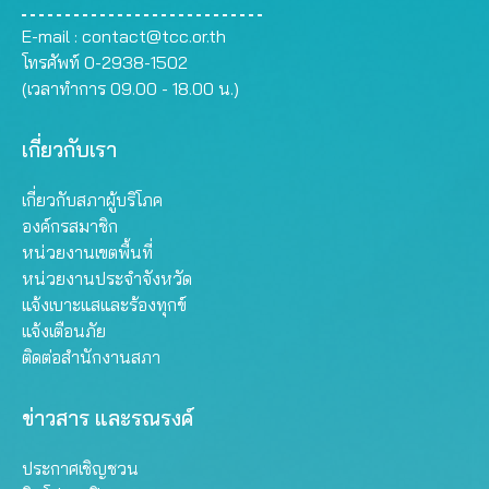
E-mail :
contact@tcc.or.th
โทรศัพท์ 0-2938-1502
(เวลาทำการ 09.00 - 18.00 น.)
เกี่ยวกับเรา
เกี่ยวกับสภาผู้บริโภค
องค์กรสมาชิก
หน่วยงานเขตพื้นที่
หน่วยงานประจำจังหวัด
แจ้งเบาะแสและร้องทุกข์
แจ้งเตือนภัย
ติดต่อสำนักงานสภา
ข่าวสาร และรณรงค์
ประกาศเชิญชวน