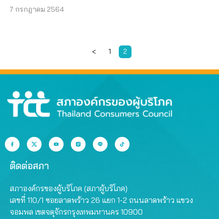
7 กรกฎาคม 2564
<
1
2
ติดต่อสภา
สภาองค์กรของผู้บริโภค (สภาผู้บริโภค)
เลขที่ 110/1 ซอยลาดพร้าว 26 แยก 1-2 ถนนลาดพร้าว แขวง
จอมพล เขตจตุจักรกรุงเทพมหานคร 10900