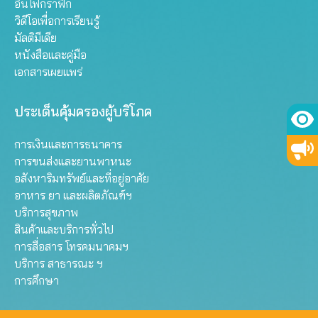
อินโฟกราฟิก
วิดีโอเพื่อการเรียนรู้
มัลติมีเดีย
หนังสือและคู่มือ
เอกสารเผยแพร่
ประเด็นคุ้มครองผู้บริโภค
การเงินและการธนาคาร
การขนส่งและยานพาหนะ
อสังหาริมทรัพย์และที่อยู่อาศัย
อาหาร ยา และผลิตภัณฑ์ฯ
บริการสุขภาพ
สินค้าและบริการทั่วไป
การสื่อสาร โทรคมนาคมฯ
บริการ สาธารณะ ฯ
การศึกษา