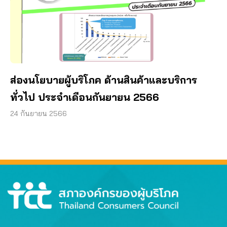
ส่องนโยบายผู้บริโภค ด้านสินค้าและบริการ
ทั่วไป ประจำเดือนกันยายน 2566
24 กันยายน 2566