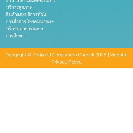
อาหาร ยา และผลิตภัณฑ์ฯ
บริการสุขภาพ
สินค้าและบริการทั่วไป
การสื่อสาร โทรคมนาคมฯ
บริการ สาธารณะ ฯ
การศึกษา
Copyright © Thailand Consumers Council 2025 |
Website
Privacy Policy