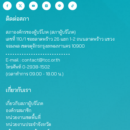
ติดต่อสภา
สภาองค์กรของผู้บริโภค (สภาผู้บริโภค)
เลขที่ 110/1 ซอยลาดพร้าว 26 แยก 1-2 ถนนลาดพร้าว แขวง
จอมพล เขตจตุจักรกรุงเทพมหานคร 10900
E-mail :
contact@tcc.or.th
โทรศัพท์ 0-2938-1502
(เวลาทำการ 09.00 - 18.00 น.)
เกี่ยวกับเรา
เกี่ยวกับสภาผู้บริโภค
องค์กรสมาชิก
หน่วยงานเขตพื้นที่
หน่วยงานประจำจังหวัด