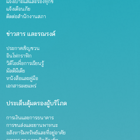
แจ้งเบาะแสและร้องทุกข์
แจ้งเตือนภัย
ติดต่อสำนักงานสภา
ข่าวสาร และรณรงค์
ประกาศเชิญชวน
อินโฟกราฟิก
วิดีโอเพื่อการเรียนรู้
มัลติมีเดีย
หนังสือและคู่มือ
เอกสารเผยแพร่
ประเด็นคุ้มครองผู้บริโภค
การเงินและการธนาคาร
การขนส่งและยานพาหนะ
อสังหาริมทรัพย์และที่อยู่อาศัย