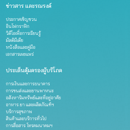
ข่าวสาร และรณรงค์
ประกาศเชิญชวน
อินโฟกราฟิก
วิดีโอเพื่อการเรียนรู้
มัลติมีเดีย
หนังสือและคู่มือ
เอกสารเผยแพร่
ประเด็นคุ้มครองผู้บริโภค
การเงินและการธนาคาร
การขนส่งและยานพาหนะ
อสังหาริมทรัพย์และที่อยู่อาศัย
อาหาร ยา และผลิตภัณฑ์ฯ
บริการสุขภาพ
สินค้าและบริการทั่วไป
การสื่อสาร โทรคมนาคมฯ