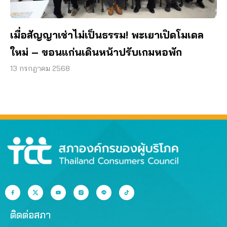
เมื่อสัญญาเช่าไม่เป็นธรรม! พะเยาเปิดโมเดล
ใหม่ – ขอนแก่นเดินหน้าปรับเกมหอพัก
13 กรกฎาคม 2568
ติดต่อสภา