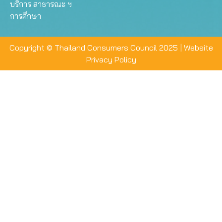
บริการ สาธารณะ ฯ
การศึกษา
Copyright © Thailand Consumers Council 2025 |
Website
Privacy Policy