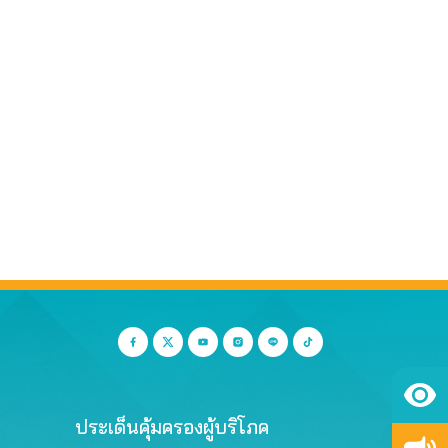
ประเด็นคุ้มครองผู้บริโภค