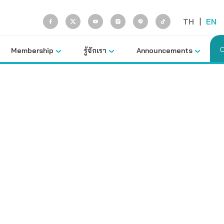
TH
|
EN
Membership
รู้จักเรา
Announcements