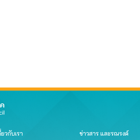
ี่ยวกับเรา
ข่าวสาร และรณรงค์