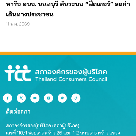
หารือ อบจ. นนทบุรี ดันระบบ “ฟีดเดอร์” ลดค่า
เดินทางประชาชน
11 พ.ค. 2569
ติดต่อสภา
สภาองค์กรของผู้บริโภค (สภาผู้บริโภค)
เลขที่ 110/1 ซอยลาดพร้าว 26 แยก 1-2 ถนนลาดพร้าว แขวง