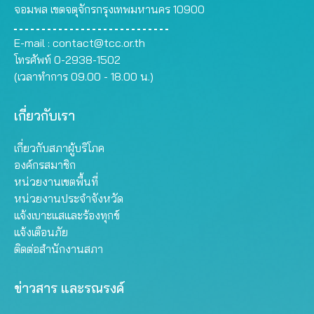
จอมพล เขตจตุจักรกรุงเทพมหานคร 10900
E-mail :
contact@tcc.or.th
โทรศัพท์ 0-2938-1502
(เวลาทำการ 09.00 - 18.00 น.)
เกี่ยวกับเรา
เกี่ยวกับสภาผู้บริโภค
องค์กรสมาชิก
หน่วยงานเขตพื้นที่
หน่วยงานประจำจังหวัด
แจ้งเบาะแสและร้องทุกข์
แจ้งเตือนภัย
ติดต่อสำนักงานสภา
ข่าวสาร และรณรงค์