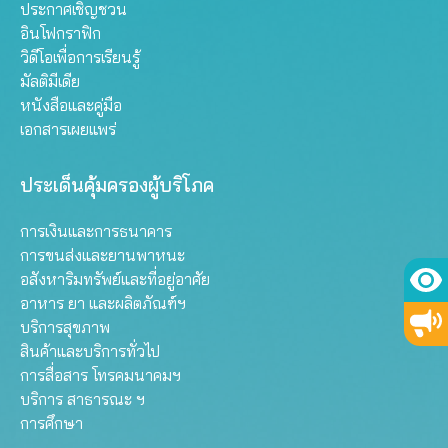
ประกาศเชิญชวน
อินโฟกราฟิก
วิดีโอเพื่อการเรียนรู้
มัลติมีเดีย
หนังสือและคู่มือ
เอกสารเผยแพร่
ประเด็นคุ้มครองผู้บริโภค
การเงินและการธนาคาร
การขนส่งและยานพาหนะ
อสังหาริมทรัพย์และที่อยู่อาศัย
อาหาร ยา และผลิตภัณฑ์ฯ
บริการสุขภาพ
สินค้าและบริการทั่วไป
การสื่อสาร โทรคมนาคมฯ
บริการ สาธารณะ ฯ
การศึกษา