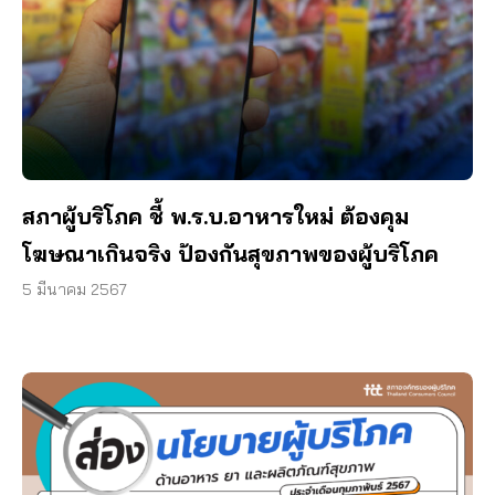
สภาผู้บริโภค ชี้ พ.ร.บ.อาหารใหม่ ต้องคุม
โฆษณาเกินจริง ป้องกันสุขภาพของผู้บริโภค
5 มีนาคม 2567