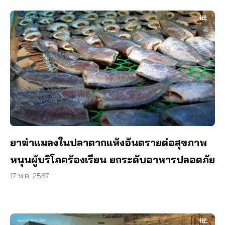
ยาฆ่าแมลงในปลาตากแห้งอันตรายต่อสุขภาพ
หนุนผู้บริโภคร้องเรียน ยกระดับอาหารปลอดภัย
17 พ.ค. 2567