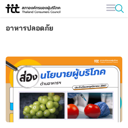
Skip
to
content
อาหารปลอดภัย