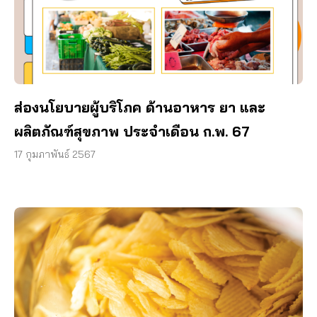
ส่องนโยบายผู้บริโภค ด้านอาหาร ยา และ
ผลิตภัณฑ์สุขภาพ ประจำเดือน ก.พ. 67
17 กุมภาพันธ์ 2567