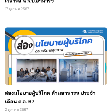
เวลารื้อ พ.ร.บ.อาหารฯ
17 ตุลาคม 2567
ส่องนโยบายผู้บริโภค ด้านอาหารฯ ประจำ
เดือน ต.ค. 67
2 ตุลาคม 2567