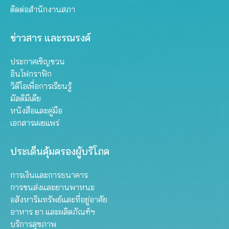
ติดต่อสำนักงานสภา
ข่าวสาร และรณรงค์
ประกาศเชิญชวน
อินโฟกราฟิก
วิดีโอเพื่อการเรียนรู้
มัลติมีเดีย
หนังสือและคู่มือ
เอกสารเผยแพร่
ประเด็นคุ้มครองผู้บริโภค
การเงินและการธนาคาร
การขนส่งและยานพาหนะ
อสังหาริมทรัพย์และที่อยู่อาศัย
อาหาร ยา และผลิตภัณฑ์ฯ
บริการสุขภาพ