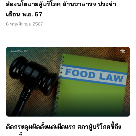
ส่องนโยบายผู้บริโภค ด้านอาหารฯ ประจำ
เดือน พ.ย. 67
6 พฤศจิกายน 2567
ติดกระดุมผิดตั้งแต่เม็ดแรก สภาผู้บริโภคชี้ถึง