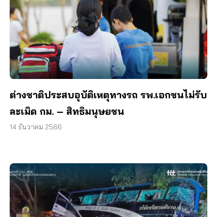
ต่างชาติประสบอุบัติเหตุทางรถ รพ.เอกชนไม่รับ
ละเมิด กม. – สิทธิมนุษยชน
14 ธันวาคม 2566