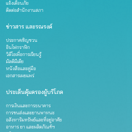
แจ้งเตือนภัย
ติดต่อสำนักงานสภา
ข่าวสาร และรณรงค์
ประกาศเชิญชวน
อินโฟกราฟิก
วิดีโอเพื่อการเรียนรู้
มัลติมีเดีย
หนังสือและคู่มือ
เอกสารเผยแพร่
ประเด็นคุ้มครองผู้บริโภค
การเงินและการธนาคาร
การขนส่งและยานพาหนะ
อสังหาริมทรัพย์และที่อยู่อาศัย
อาหาร ยา และผลิตภัณฑ์ฯ