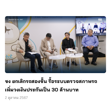
ชง ยกเลิกรถสองชั้น รื้อระบบตรวจสภาพรถ
เพิ่มวงเงินประกันเป็น 30 ล้านบาท
2 ตุลาคม 2567