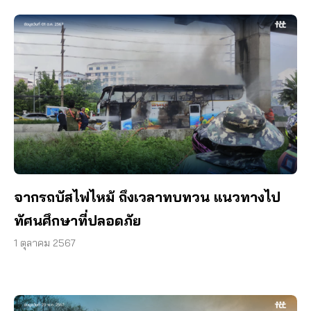
จากรถบัสไฟไหม้ ถึงเวลาทบทวน แนวทางไป
ทัศนศึกษาที่ปลอดภัย
1 ตุลาคม 2567