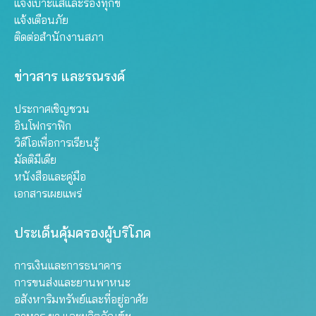
แจ้งเบาะแสและร้องทุกข์
แจ้งเตือนภัย
ติดต่อสำนักงานสภา
ข่าวสาร และรณรงค์
ประกาศเชิญชวน
อินโฟกราฟิก
วิดีโอเพื่อการเรียนรู้
มัลติมีเดีย
หนังสือและคู่มือ
เอกสารเผยแพร่
ประเด็นคุ้มครองผู้บริโภค
การเงินและการธนาคาร
การขนส่งและยานพาหนะ
อสังหาริมทรัพย์และที่อยู่อาศัย