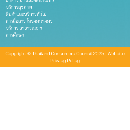
อาหาร ยา และผลิตภัณฑ์ฯ
บริการสุขภาพ
สินค้าและบริการทั่วไป
การสื่อสาร โทรคมนาคมฯ
บริการ สาธารณะ ฯ
การศึกษา
Copyright © Thailand Consumers Council 2025 |
Website
Privacy Policy