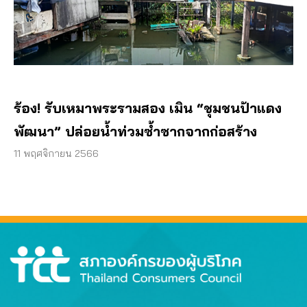
ร้อง! รับเหมาพระรามสอง เมิน “ชุมชนป้าแดง
พัฒนา” ปล่อยน้ำท่วมซ้ำซากจากก่อสร้าง
11 พฤศจิกายน 2566