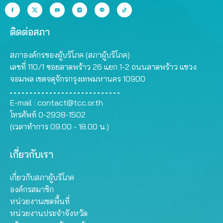
ติดต่อสภา
สภาองค์กรของผู้บริโภค (สภาผู้บริโภค)
เลขที่ 110/1 ซอยลาดพร้าว 26 แยก 1-2 ถนนลาดพร้าว แขวง
จอมพล เขตจตุจักรกรุงเทพมหานคร 10900
E-mail :
contact@tcc.or.th
โทรศัพท์ 0-2938-1502
(เวลาทำการ 09.00 - 18.00 น.)
เกี่ยวกับเรา
เกี่ยวกับสภาผู้บริโภค
องค์กรสมาชิก
หน่วยงานเขตพื้นที่
หน่วยงานประจำจังหวัด