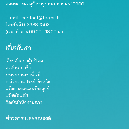
จอมพล เขตจตุจักรกรุงเทพมหานคร 10900
E-mail :
contact@tcc.or.th
โทรศัพท์ 0-2938-1502
(เวลาทำการ 09.00 - 18.00 น.)
เกี่ยวกับเรา
เกี่ยวกับสภาผู้บริโภค
องค์กรสมาชิก
หน่วยงานเขตพื้นที่
หน่วยงานประจำจังหวัด
แจ้งเบาะแสและร้องทุกข์
แจ้งเตือนภัย
ติดต่อสำนักงานสภา
ข่าวสาร และรณรงค์