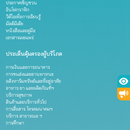
ประกาศเชิญชวน
อินโฟกราฟิก
วิดีโอเพื่อการเรียนรู้
มัลติมีเดีย
หนังสือและคู่มือ
เอกสารเผยแพร่
ประเด็นคุ้มครองผู้บริโภค
การเงินและการธนาคาร
การขนส่งและยานพาหนะ
อสังหาริมทรัพย์และที่อยู่อาศัย
อาหาร ยา และผลิตภัณฑ์ฯ
บริการสุขภาพ
สินค้าและบริการทั่วไป
การสื่อสาร โทรคมนาคมฯ
บริการ สาธารณะ ฯ
การศึกษา