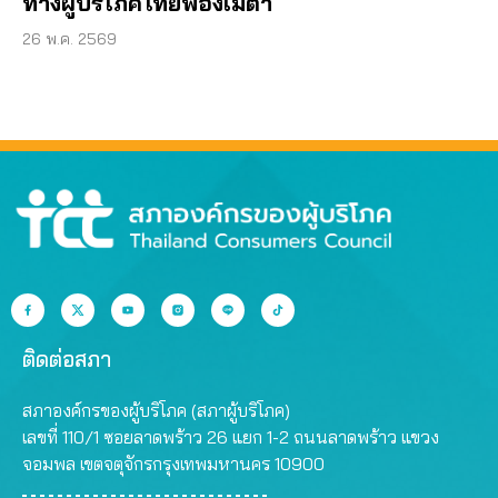
ทางผู้บริโภคไทยฟ้องเมตา
26 พ.ค. 2569
ติดต่อสภา
สภาองค์กรของผู้บริโภค (สภาผู้บริโภค)
เลขที่ 110/1 ซอยลาดพร้าว 26 แยก 1-2 ถนนลาดพร้าว แขวง
จอมพล เขตจตุจักรกรุงเทพมหานคร 10900