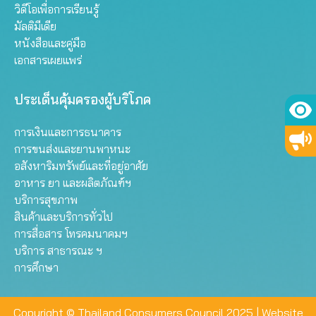
วิดีโอเพื่อการเรียนรู้
มัลติมีเดีย
หนังสือและคู่มือ
เอกสารเผยแพร่
ประเด็นคุ้มครองผู้บริโภค
การเงินและการธนาคาร
การขนส่งและยานพาหนะ
อสังหาริมทรัพย์และที่อยู่อาศัย
อาหาร ยา และผลิตภัณฑ์ฯ
บริการสุขภาพ
สินค้าและบริการทั่วไป
การสื่อสาร โทรคมนาคมฯ
บริการ สาธารณะ ฯ
การศึกษา
Copyright © Thailand Consumers Council 2025 |
Website