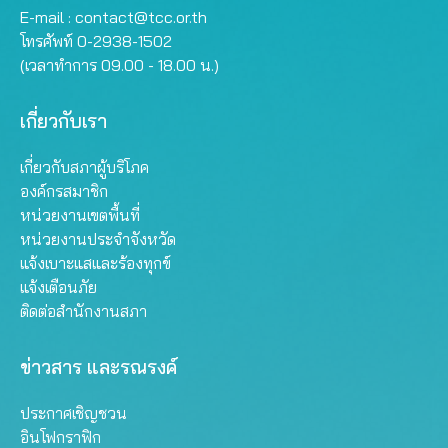
E-mail :
contact@tcc.or.th
โทรศัพท์ 0-2938-1502
(เวลาทำการ 09.00 - 18.00 น.)
เกี่ยวกับเรา
เกี่ยวกับสภาผู้บริโภค
องค์กรสมาชิก
หน่วยงานเขตพื้นที่
หน่วยงานประจำจังหวัด
แจ้งเบาะแสและร้องทุกข์
แจ้งเตือนภัย
ติดต่อสำนักงานสภา
ข่าวสาร และรณรงค์
ประกาศเชิญชวน
อินโฟกราฟิก