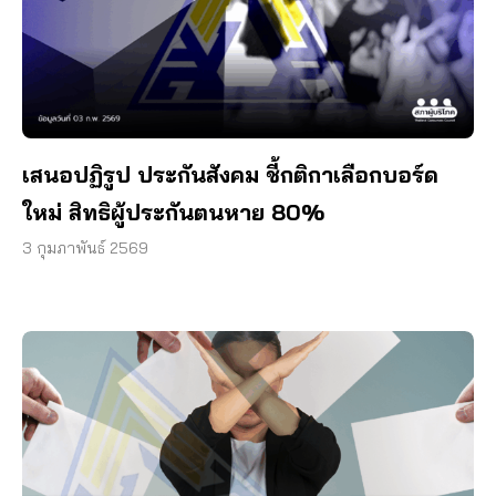
เสนอปฏิรูป ประกันสังคม ชี้กติกาเลือกบอร์ด
ใหม่ สิทธิผู้ประกันตนหาย 80%
3 กุมภาพันธ์ 2569