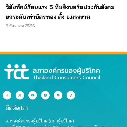
วิสัยทัศน์ร้อนแรง 5 ทีมชิงบอร์ดประกันสังคม
ยกระดับเท่าบัตรทอง ตั้ง ธ.แรงงาน
9 ธันวาคม 2566
ติดต่อสภา
สภาองค์กรของผู้บริโภค (สภาผู้บริโภค)