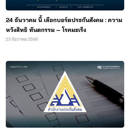
24 ธันวาคม นี้ เลือกบอร์ดประกันสังคม : ความ
หวังสิทธิ ทันตกรรม – โรคมะเร็ง
23 ธันวาคม 2566