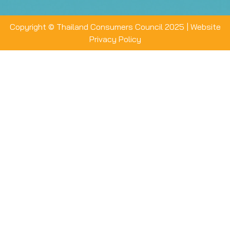
Copyright © Thailand Consumers Council 2025 |
Website
Privacy Policy