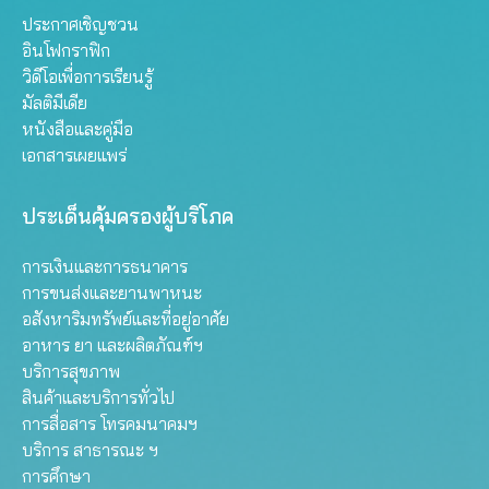
ประกาศเชิญชวน
อินโฟกราฟิก
วิดีโอเพื่อการเรียนรู้
มัลติมีเดีย
หนังสือและคู่มือ
เอกสารเผยแพร่
ประเด็นคุ้มครองผู้บริโภค
การเงินและการธนาคาร
การขนส่งและยานพาหนะ
อสังหาริมทรัพย์และที่อยู่อาศัย
อาหาร ยา และผลิตภัณฑ์ฯ
บริการสุขภาพ
สินค้าและบริการทั่วไป
การสื่อสาร โทรคมนาคมฯ
บริการ สาธารณะ ฯ
การศึกษา