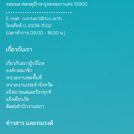
จอมพล เขตจตุจักรกรุงเทพมหานคร 10900
E-mail :
contact@tcc.or.th
โทรศัพท์ 0-2938-1502
(เวลาทำการ 09.00 - 18.00 น.)
เกี่ยวกับเรา
เกี่ยวกับสภาผู้บริโภค
องค์กรสมาชิก
หน่วยงานเขตพื้นที่
หน่วยงานประจำจังหวัด
แจ้งเบาะแสและร้องทุกข์
แจ้งเตือนภัย
ติดต่อสำนักงานสภา
ข่าวสาร และรณรงค์