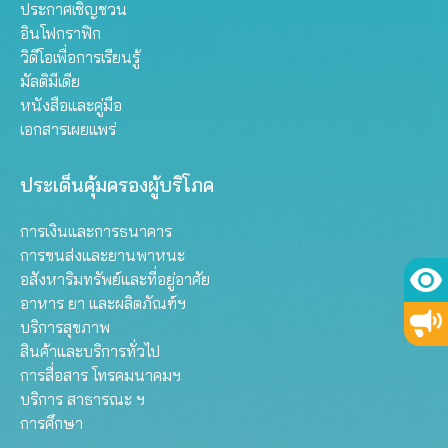
ประกาศเชิญชวน
อินโฟกราฟิก
วิดีโอเพื่อการเรียนรู้
มัลติมีเดีย
หนังสือและคู่มือ
เอกสารเผยแพร่
ประเด็นคุ้มครองผู้บริโภค
การเงินและการธนาคาร
การขนส่งและยานพาหนะ
อสังหาริมทรัพย์และที่อยู่อาศัย
อาหาร ยา และผลิตภัณฑ์ฯ
บริการสุขภาพ
สินค้าและบริการทั่วไป
การสื่อสาร โทรคมนาคมฯ
บริการ สาธารณะ ฯ
การศึกษา