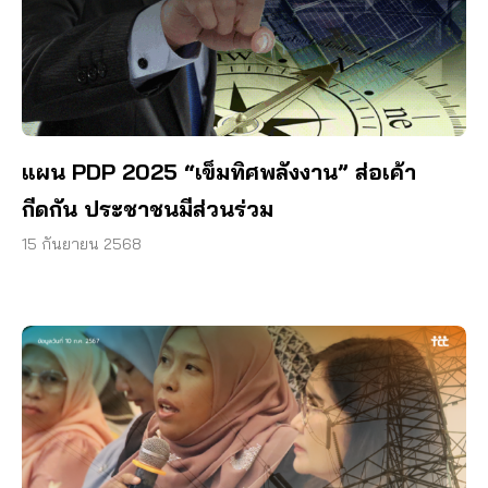
แผน PDP 2025 “เข็มทิศพลังงาน” ส่อเค้า
กีดกัน ประชาชนมีส่วนร่วม
15 กันยายน 2568