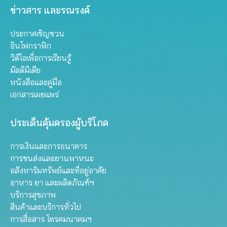
ข่าวสาร และรณรงค์
ประกาศเชิญชวน
อินโฟกราฟิก
วิดีโอเพื่อการเรียนรู้
มัลติมีเดีย
หนังสือและคู่มือ
เอกสารเผยแพร่
ประเด็นคุ้มครองผู้บริโภค
การเงินและการธนาคาร
การขนส่งและยานพาหนะ
อสังหาริมทรัพย์และที่อยู่อาศัย
อาหาร ยา และผลิตภัณฑ์ฯ
บริการสุขภาพ
สินค้าและบริการทั่วไป
การสื่อสาร โทรคมนาคมฯ