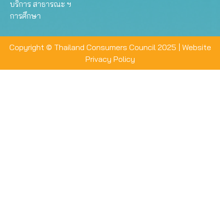
บริการ สาธารณะ ฯ
การศึกษา
Copyright © Thailand Consumers Council 2025 |
Website
Privacy Policy