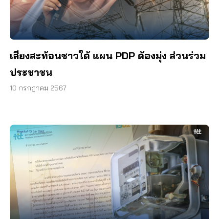
เสียงสะท้อนชาวใต้ แผน PDP ต้องมุ่ง ส่วนร่วม
ประชาชน
10 กรกฎาคม 2567