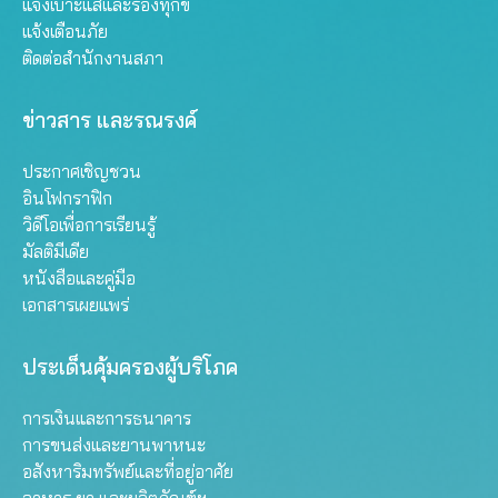
แจ้งเบาะแสและร้องทุกข์
แจ้งเตือนภัย
ติดต่อสำนักงานสภา
ข่าวสาร และรณรงค์
ประกาศเชิญชวน
อินโฟกราฟิก
วิดีโอเพื่อการเรียนรู้
มัลติมีเดีย
หนังสือและคู่มือ
เอกสารเผยแพร่
ประเด็นคุ้มครองผู้บริโภค
การเงินและการธนาคาร
การขนส่งและยานพาหนะ
อสังหาริมทรัพย์และที่อยู่อาศัย