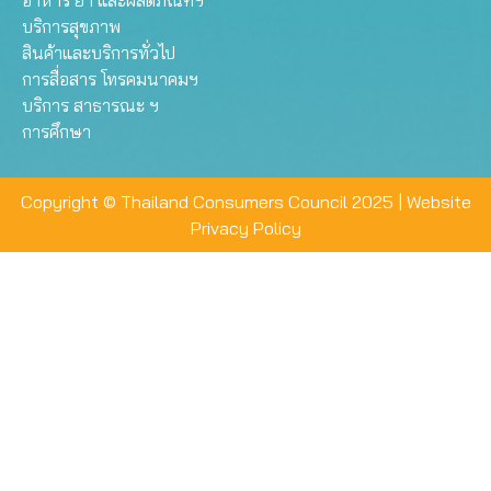
อาหาร ยา และผลิตภัณฑ์ฯ
บริการสุขภาพ
สินค้าและบริการทั่วไป
การสื่อสาร โทรคมนาคมฯ
บริการ สาธารณะ ฯ
การศึกษา
Copyright © Thailand Consumers Council 2025 |
Website
Privacy Policy