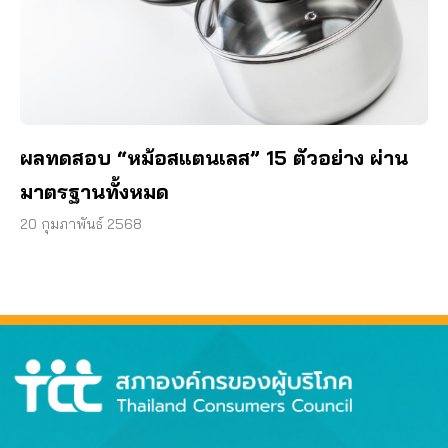
ผลทดสอบ “หม้อสแตนเลส” 15 ตัวอย่าง ผ่าน
มาตรฐานทั้งหมด
20 กุมภาพันธ์ 2568