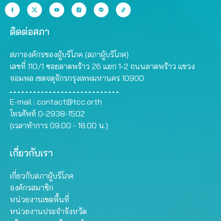
ติดต่อสภา
สภาองค์กรของผู้บริโภค (สภาผู้บริโภค)
เลขที่ 110/1 ซอยลาดพร้าว 26 แยก 1-2 ถนนลาดพร้าว แขวง
จอมพล เขตจตุจักรกรุงเทพมหานคร 10900
E-mail :
contact@tcc.or.th
โทรศัพท์ 0-2938-1502
(เวลาทำการ 09.00 - 18.00 น.)
เกี่ยวกับเรา
เกี่ยวกับสภาผู้บริโภค
องค์กรสมาชิก
หน่วยงานเขตพื้นที่
หน่วยงานประจำจังหวัด