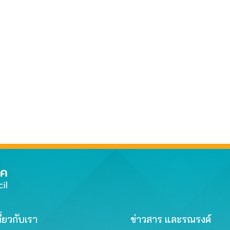
ี่ยวกับเรา
ข่าวสาร และรณรงค์