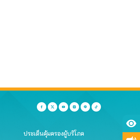
ประเด็นคุ้มครองผู้บริโภค