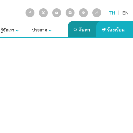
TH
|
EN
รู้จักเรา
ประกาศ