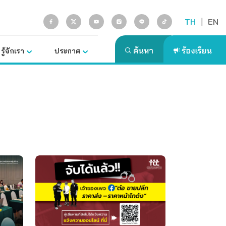
TH
|
EN
รู้จักเรา
ประกาศ