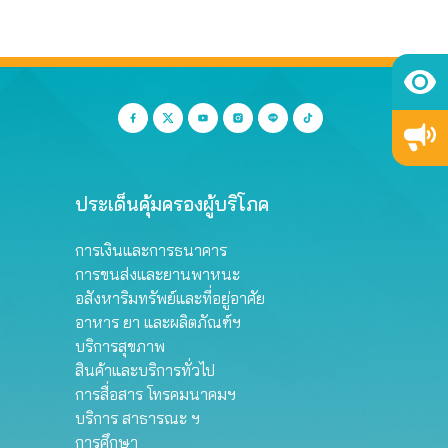
ประเด็นคุ้มครองผู้บริโภค
การเงินและการธนาคาร
การขนส่งและยานพาหนะ
อสังหาริมทรัพย์และที่อยู่อาศัย
อาหาร ยา และผลิตภัณฑ์ฯ
บริการสุขภาพ
สินค้าและบริการทั่วไป
การสื่อสาร โทรคมนาคมฯ
บริการ สาธารณะ ฯ
การศึกษา