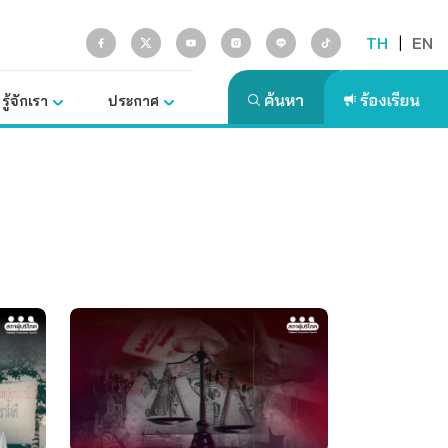
TH
|
EN
รู้จักเรา
ประกาศ