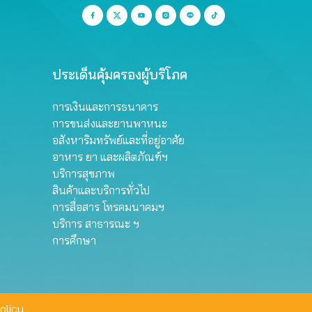
ประเด็นคุ้มครองผู้บริโภค
การเงินและการธนาคาร
การขนส่งและยานพาหนะ
อสังหาริมทรัพย์และที่อยู่อาศัย
อาหาร ยา และผลิตภัณฑ์ฯ
บริการสุขภาพ
สินค้าและบริการทั่วไป
การสื่อสาร โทรคมนาคมฯ
บริการ สาธารณะ ฯ
การศึกษา
olicy