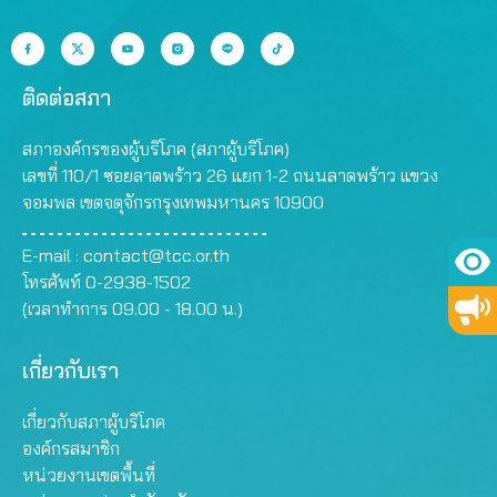
ติดต่อสภา
สภาองค์กรของผู้บริโภค (สภาผู้บริโภค)
เลขที่ 110/1 ซอยลาดพร้าว 26 แยก 1-2 ถนนลาดพร้าว แขวง
จอมพล เขตจตุจักรกรุงเทพมหานคร 10900
E-mail :
contact@tcc.or.th
โทรศัพท์ 0-2938-1502
(เวลาทำการ 09.00 - 18.00 น.)
เกี่ยวกับเรา
เกี่ยวกับสภาผู้บริโภค
องค์กรสมาชิก
หน่วยงานเขตพื้นที่