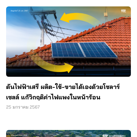
ดันไฟฟ้าเสรี ผลิต-ใช้-ขายได้เองด้วยโซลาร์
เซลล์ แก้วิกฤติค่าไฟแพงในหน้าร้อน
25 มกราคม 2567