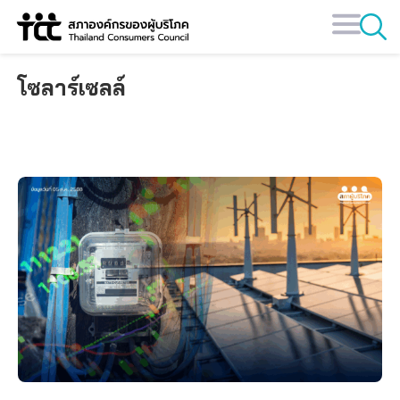
Skip
to
content
โซลาร์เซลล์