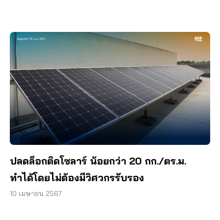
ปลดล็อกติดโซลาร์ น้อยกว่า 20 กก./ตร.ม.
ทำได้โดยไม่ต้องมีวิศวกรรับรอง
10 เมษายน 2567