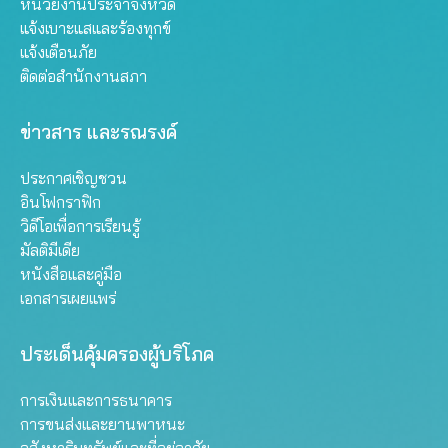
หน่วยงานประจำจังหวัด
แจ้งเบาะแสและร้องทุกข์
แจ้งเตือนภัย
ติดต่อสำนักงานสภา
ข่าวสาร และรณรงค์
ประกาศเชิญชวน
อินโฟกราฟิก
วิดีโอเพื่อการเรียนรู้
มัลติมีเดีย
หนังสือและคู่มือ
เอกสารเผยแพร่
ประเด็นคุ้มครองผู้บริโภค
การเงินและการธนาคาร
การขนส่งและยานพาหนะ
อสังหาริมทรัพย์และที่อยู่อาศัย