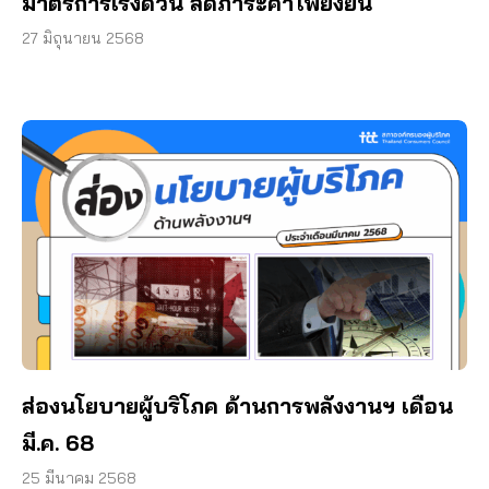
มาตรการเร่งด่วน ลดภาระค่าไฟยั่งยืน
27 มิถุนายน 2568
ส่องนโยบายผู้บริโภค ด้านการพลังงานฯ เดือน
มี.ค. 68
25 มีนาคม 2568