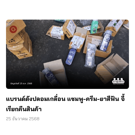
แบรนด์ดังปลอมเกลื่อน แชมพู-ครีม-ยาสีฟัน จี้
เรียกคืนสินค้า
25 ธันวาคม 2568