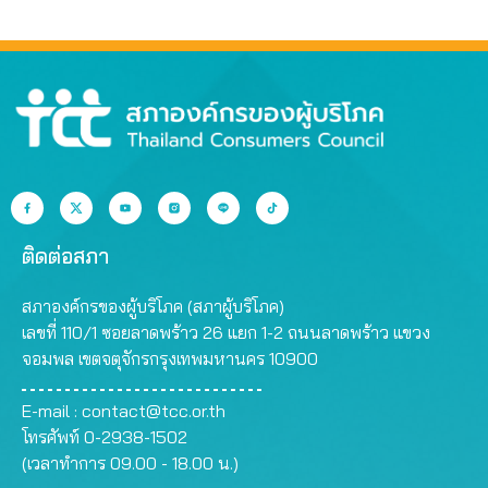
ติดต่อสภา
สภาองค์กรของผู้บริโภค (สภาผู้บริโภค)
เลขที่ 110/1 ซอยลาดพร้าว 26 แยก 1-2 ถนนลาดพร้าว แขวง
จอมพล เขตจตุจักรกรุงเทพมหานคร 10900
E-mail :
contact@tcc.or.th
โทรศัพท์ 0-2938-1502
(เวลาทำการ 09.00 - 18.00 น.)