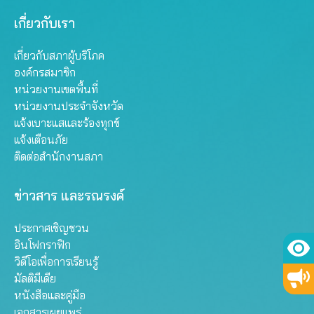
เกี่ยวกับเรา
เกี่ยวกับสภาผู้บริโภค
องค์กรสมาชิก
หน่วยงานเขตพื้นที่
หน่วยงานประจำจังหวัด
แจ้งเบาะแสและร้องทุกข์
แจ้งเตือนภัย
ติดต่อสำนักงานสภา
ข่าวสาร และรณรงค์
ประกาศเชิญชวน
อินโฟกราฟิก
วิดีโอเพื่อการเรียนรู้
มัลติมีเดีย
หนังสือและคู่มือ
เอกสารเผยแพร่