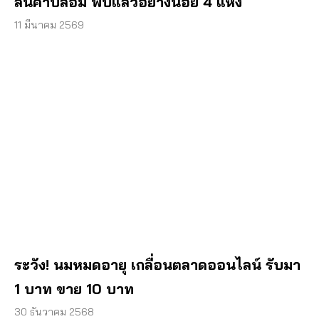
สินค้าปลอม พบแล้วอย่างน้อย 4 แห่ง
11 มีนาคม 2569
ระวัง! นมหมดอายุ เกลื่อนตลาดออนไลน์ รับมา
1 บาท ขาย 10 บาท
30 ธันวาคม 2568