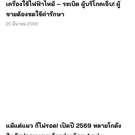
เครื่องใช้ไฟฟ้าไหม้ – ระเบิด ผู้บริโภคเจ็บ! ผู้
ขายต้องชดใช้ค่ารักษา
25 มีนาคม 2569
แม้แต่แมว ก็ไม่รอด! เปิดปี 2569 ทลายโกดัง