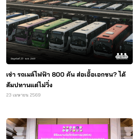
เช่า รถเมล์ไฟฟ้า 800 คัน ส่อเอื้อเอกชน? ได้
สัมปทานแต่ไม่วิ่ง
23 เมษายน 2569