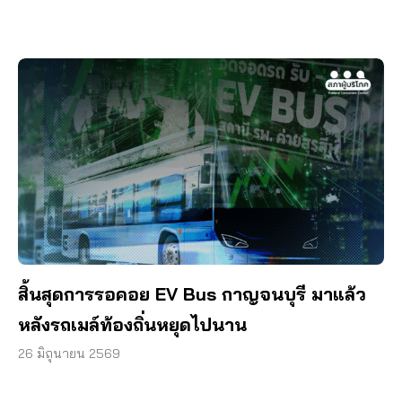
สิ้นสุดการรอคอย EV Bus กาญจนบุรี มาแล้ว
หลังรถเมล์ท้องถิ่นหยุดไปนาน
26 มิถุนายน 2569