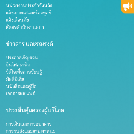
หน่วยงานประจำจังหวัด
แจ้งเบาะแสและร้องทุกข์
แจ้งเตือนภัย
ติดต่อสำนักงานสภา
ข่าวสาร และรณรงค์
ประกาศเชิญชวน
อินโฟกราฟิก
วิดีโอเพื่อการเรียนรู้
มัลติมีเดีย
หนังสือและคู่มือ
เอกสารเผยแพร่
ประเด็นคุ้มครองผู้บริโภค
การเงินและการธนาคาร
การขนส่งและยานพาหนะ