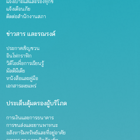
แจ้งเบาะแสและร้องทุกข์
แจ้งเตือนภัย
ติดต่อสำนักงานสภา
ข่าวสาร และรณรงค์
ประกาศเชิญชวน
อินโฟกราฟิก
วิดีโอเพื่อการเรียนรู้
มัลติมีเดีย
หนังสือและคู่มือ
เอกสารเผยแพร่
ประเด็นคุ้มครองผู้บริโภค
การเงินและการธนาคาร
การขนส่งและยานพาหนะ
อสังหาริมทรัพย์และที่อยู่อาศัย