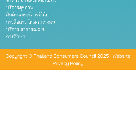
อาหาร ยา และผลิตภัณฑ์ฯ
บริการสุขภาพ
สินค้าและบริการทั่วไป
การสื่อสาร โทรคมนาคมฯ
บริการ สาธารณะ ฯ
การศึกษา
Copyright © Thailand Consumers Council 2025 |
Website
Privacy Policy