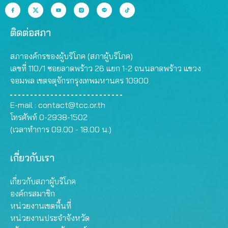
ติดต่อสภา
สภาองค์กรของผู้บริโภค (สภาผู้บริโภค)
เลขที่ 110/1 ซอยลาดพร้าว 26 แยก 1-2 ถนนลาดพร้าว แขวง
จอมพล เขตจตุจักรกรุงเทพมหานคร 10900
E-mail :
contact@tcc.or.th
โทรศัพท์ 0-2938-1502
(เวลาทำการ 09.00 - 18.00 น.)
เกี่ยวกับเรา
เกี่ยวกับสภาผู้บริโภค
องค์กรสมาชิก
หน่วยงานเขตพื้นที่
หน่วยงานประจำจังหวัด