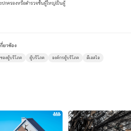
ปกครองหรือตำรวจชั้นผู้ใหญ่เป็นผู้
กี่ยวข้อง
ของผู้บริโภค
ผู้บริโภค
องค์กรผู้บริโภค
ดีเอสไอ