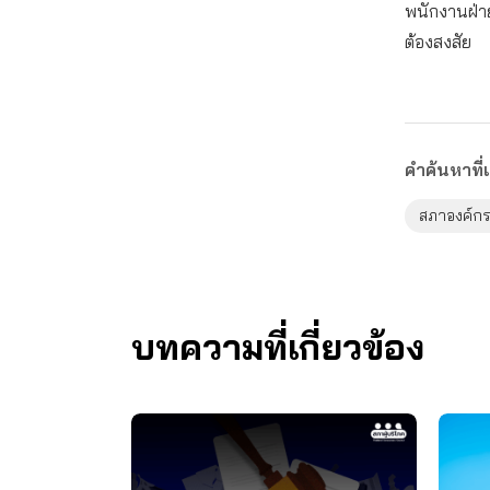
พนักงานฝ่าย
ต้องสงสัย
คำค้นหาที่เ
สภาองค์กร
บทความที่เกี่ยวข้อง