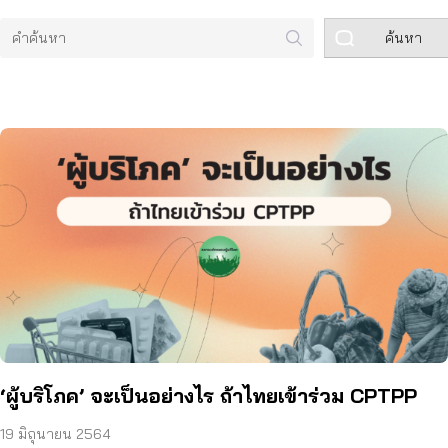
ค้นหา
‘ผู้บริโภค’ จะเป็นอย่างไร ถ้าไทยเข้าร่วม CPTPP
19 มิถุนายน 2564