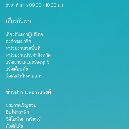
(เวลาทำการ 09.00 - 18.00 น.)
เกี่ยวกับเรา
เกี่ยวกับสภาผู้บริโภค
องค์กรสมาชิก
หน่วยงานเขตพื้นที่
หน่วยงานประจำจังหวัด
แจ้งเบาะแสและร้องทุกข์
แจ้งเตือนภัย
ติดต่อสำนักงานสภา
ข่าวสาร และรณรงค์
ประกาศเชิญชวน
อินโฟกราฟิก
วิดีโอเพื่อการเรียนรู้
มัลติมีเดีย