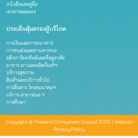
หนังสือและคู่มือ
เอกสารเผยแพร่
ประเด็นคุ้มครองผู้บริโภค
การเงินและการธนาคาร
การขนส่งและยานพาหนะ
อสังหาริมทรัพย์และที่อยู่อาศัย
อาหาร ยา และผลิตภัณฑ์ฯ
บริการสุขภาพ
สินค้าและบริการทั่วไป
การสื่อสาร โทรคมนาคมฯ
บริการ สาธารณะ ฯ
การศึกษา
Copyright © Thailand Consumers Council 2025 |
Website
Privacy Policy