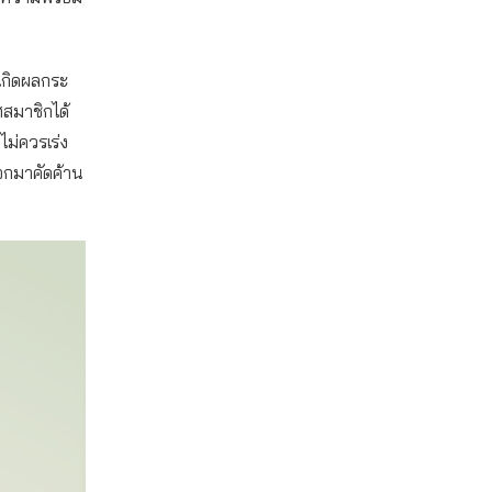
เกิดผลกระ
ศสมาชิกได้
ไม่ควรเร่ง
อกมาคัดค้าน