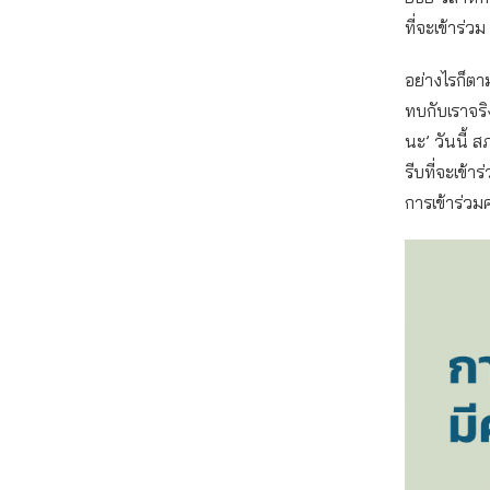
ที่จะเข้าร่
อย่างไรก็ตา
ทบกับเราจริ
นะ’ วันนี้ 
รีบที่จะเข้
การเข้าร่วมคร