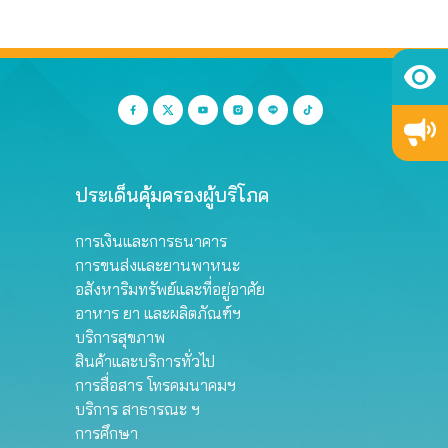
ประเด็นคุ้มครองผู้บริโภค
การเงินและการธนาคาร
การขนส่งและยานพาหนะ
อสังหาริมทรัพย์และที่อยู่อาศัย
อาหาร ยา และผลิตภัณฑ์ฯ
บริการสุขภาพ
สินค้าและบริการทั่วไป
การสื่อสาร โทรคมนาคมฯ
บริการ สาธารณะ ฯ
การศึกษา