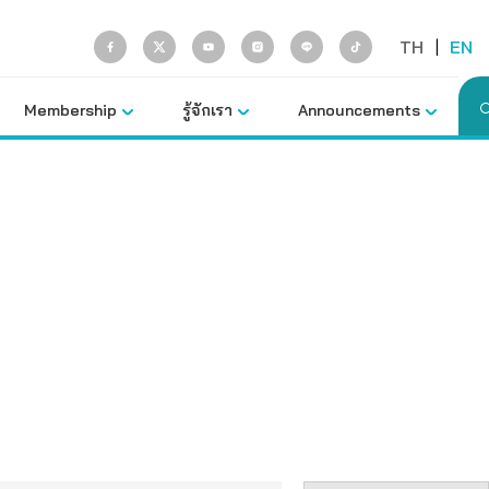
TH
|
EN
Membership
รู้จักเรา
Announcements