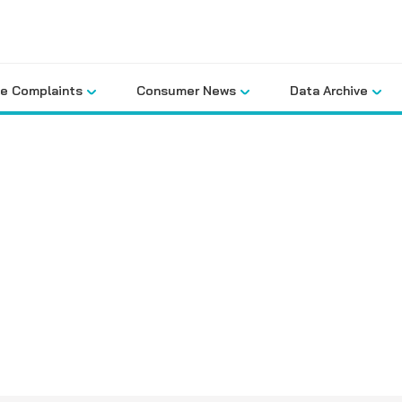
le Complaints
Consumer News
Data Archive
คลังข้อมูล