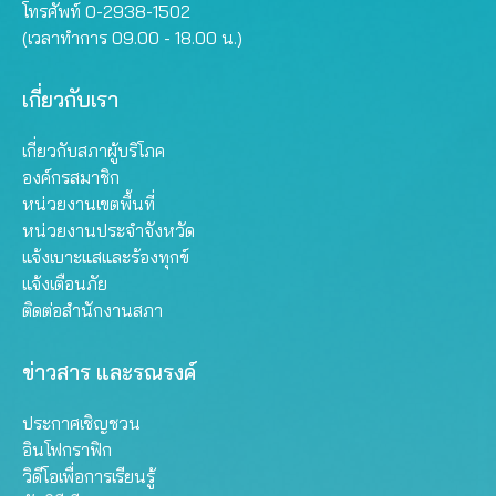
โทรศัพท์ 0-2938-1502
(เวลาทำการ 09.00 - 18.00 น.)
เกี่ยวกับเรา
เกี่ยวกับสภาผู้บริโภค
องค์กรสมาชิก
หน่วยงานเขตพื้นที่
หน่วยงานประจำจังหวัด
แจ้งเบาะแสและร้องทุกข์
แจ้งเตือนภัย
ติดต่อสำนักงานสภา
ข่าวสาร และรณรงค์
ประกาศเชิญชวน
อินโฟกราฟิก
วิดีโอเพื่อการเรียนรู้