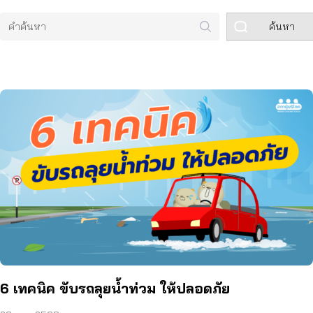
ค้นหา
6 เทคนิค ขับรถลุยน้ำท่วม ให้ปลอดภัย