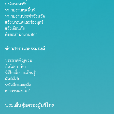
องค์กรสมาชิก
หน่วยงานเขตพื้นที่
หน่วยงานประจำจังหวัด
แจ้งเบาะแสและร้องทุกข์
แจ้งเตือนภัย
ติดต่อสำนักงานสภา
ข่าวสาร และรณรงค์
ประกาศเชิญชวน
อินโฟกราฟิก
วิดีโอเพื่อการเรียนรู้
มัลติมีเดีย
หนังสือและคู่มือ
เอกสารเผยแพร่
ประเด็นคุ้มครองผู้บริโภค