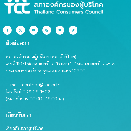
ติดต่อสภา
สภาองค์กรของผู้บริโภค (สภาผู้บริโภค)
เลขที่ 110/1 ซอยลาดพร้าว 26 แยก 1-2 ถนนลาดพร้าว แขวง
จอมพล เขตจตุจักรกรุงเทพมหานคร 10900
E-mail :
contact@tcc.or.th
โทรศัพท์ 0-2938-1502
(เวลาทำการ 09.00 - 18.00 น.)
เกี่ยวกับเรา
เกี่ยวกับสภาผู้บริโภค