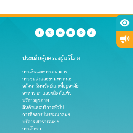
ประเด็นคุ้มครองผู้บริโภค
การเงินและการธนาคาร
การขนส่งและยานพาหนะ
อสังหาริมทรัพย์และที่อยู่อาศัย
อาหาร ยา และผลิตภัณฑ์ฯ
บริการสุขภาพ
สินค้าและบริการทั่วไป
การสื่อสาร โทรคมนาคมฯ
บริการ สาธารณะ ฯ
การศึกษา