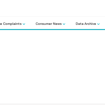
le Complaints
Consumer News
Data Archive
คลังข้อมูล