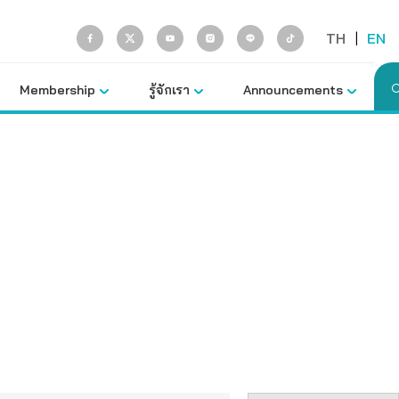
TH
|
EN
Membership
รู้จักเรา
Announcements