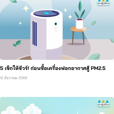
5 เช็กให้ชัวร์! ก่อนซื้อเครื่องฟอกอากาศสู้ PM2.5
12 ธันวาคม 2568