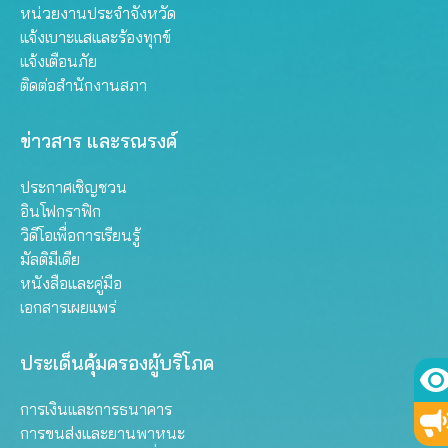
หน่วยงานประจำจังหวัด
แจ้งเบาะแสและร้องทุกข์
แจ้งเตือนภัย
ติดต่อสำนักงานสภา
ข่าวสาร และรณรงค์
ประกาศเชิญชวน
อินโฟกราฟิก
วิดีโอเพื่อการเรียนรู้
มัลติมีเดีย
หนังสือและคู่มือ
เอกสารเผยแพร่
ประเด็นคุ้มครองผู้บริโภค
การเงินและการธนาคาร
การขนส่งและยานพาหนะ