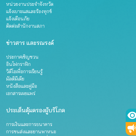
หน่วยงานประจำจังหวัด
แจ้งเบาะแสและร้องทุกข์
แจ้งเตือนภัย
ติดต่อสำนักงานสภา
ข่าวสาร และรณรงค์
ประกาศเชิญชวน
อินโฟกราฟิก
วิดีโอเพื่อการเรียนรู้
มัลติมีเดีย
หนังสือและคู่มือ
เอกสารเผยแพร่
ประเด็นคุ้มครองผู้บริโภค
การเงินและการธนาคาร
การขนส่งและยานพาหนะ