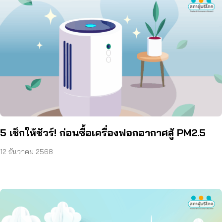
5 เช็กให้ชัวร์! ก่อนซื้อเครื่องฟอกอากาศสู้ PM2.5
12 ธันวาคม 2568