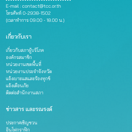
E-mail :
contact@tcc.or.th
โทรศัพท์ 0-2938-1502
(เวลาทำการ 09.00 - 18.00 น.)
เกี่ยวกับเรา
เกี่ยวกับสภาผู้บริโภค
องค์กรสมาชิก
หน่วยงานเขตพื้นที่
หน่วยงานประจำจังหวัด
แจ้งเบาะแสและร้องทุกข์
แจ้งเตือนภัย
ติดต่อสำนักงานสภา
ข่าวสาร และรณรงค์
ประกาศเชิญชวน
อินโฟกราฟิก