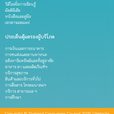
วิดีโอเพื่อการเรียนรู้
มัลติมีเดีย
หนังสือและคู่มือ
เอกสารเผยแพร่
ประเด็นคุ้มครองผู้บริโภค
การเงินและการธนาคาร
การขนส่งและยานพาหนะ
อสังหาริมทรัพย์และที่อยู่อาศัย
อาหาร ยา และผลิตภัณฑ์ฯ
บริการสุขภาพ
สินค้าและบริการทั่วไป
การสื่อสาร โทรคมนาคมฯ
บริการ สาธารณะ ฯ
การศึกษา
Copyright © Thailand Consumers Council 2025 |
Website