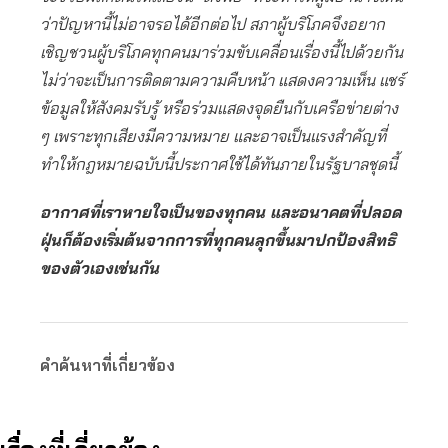
ว่าปัญหานี้ไม่อาจรอได้อีกต่อไป สภาผู้บริโภคจึงอยาก
เชิญชวนผู้บริโภคทุกคนมาร่วมขับเคลื่อนเรื่องนี้ไปด้วยกัน
ไม่ว่าจะเป็นการติดตามความคืบหน้า แสดงความเห็น แชร์
ข้อมูลให้สังคมรับรู้ หรือร่วมแสดงจุดยืนกับเครือข่ายต่าง
ๆ เพราะทุกเสียงมีความหมาย และอาจเป็นแรงสำคัญที่
ทำให้กฎหมายฉบับนี้ประกาศใช้ได้ทันภายในรัฐบาลชุดนี้
อากาศที่เราหายใจเป็นของทุกคน และอนาคตที่ปลอด
ฝุ่นก็ต้องเริ่มต้นจากการที่ทุกคนลุกขึ้นมาปกป้องสิทธิ
ของตัวเองเช่นกัน
คำค้นหาที่เกี่ยวข้อง