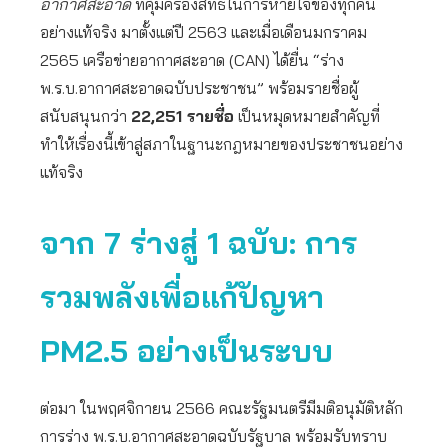
อากาศสะอาด
ที่คุ้มครองสิทธิในการหายใจของทุกคน
อย่างแท้จริง มาตั้งแต่ปี 2563 และเมื่อเดือนมกราคม
2565 เครือข่ายอากาศสะอาด (CAN) ได้ยื่น “ร่าง
พ.ร.บ.อากาศสะอาดฉบับประชาชน” พร้อมรายชื่อผู้
สนับสนุนกว่า
22,251 รายชื่อ
เป็นหมุดหมายสำคัญที่
ทำให้เรื่องนี้เข้าสู่สภาในฐานะกฎหมายของประชาชนอย่าง
แท้จริง
จาก
7 ร่างสู่ 1 ฉบับ: การ
รวมพลังเพื่อแก้ปัญหา
PM2.5 อย่างเป็นระบบ
ต่อมา ในพฤศจิกายน 2566 คณะรัฐมนตรีมีมติอนุมัติหลัก
การร่าง พ.ร.บ.อากาศสะอาดฉบับรัฐบาล พร้อมรับทราบ