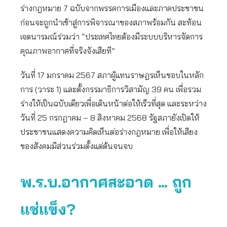
ร่างกฎหมาย 7 ฉบับจากพรรคการเมืองและภาคประชาชน
ก่อนจะถูกนำเข้าสู่การพิจารณาของสภาพร้อมกัน สะท้อน
เจตนารมณ์ร่วมว่า “ประเทศไทยต้องมีระบบบริหารจัดการ
คุณภาพอากาศที่จริงจังเสียที”
วันที่ 17 มกราคม 2567 สภาผู้แทนราษฎรเห็นชอบในหลัก
การ (วาระ 1) และตั้งกรรมาธิการวิสามัญ 39 คน เพื่อรวม
ร่างให้เป็นฉบับเดียวเพื่อเดินหน้าต่อให้เร็วที่สุด และระหว่าง
วันที่ 25 กรกฎาคม – 8 สิงหาคม 2568 รัฐสภายังเปิดให้
ประชาชนแสดงความคิดเห็นต่อร่างกฎหมาย เพื่อให้เสียง
ของสังคมมีส่วนร่วมตั้งแต่ต้นจนจบ
พ.ร.บ.อากาศสะอาด … ถูก
แช่แข็ง?