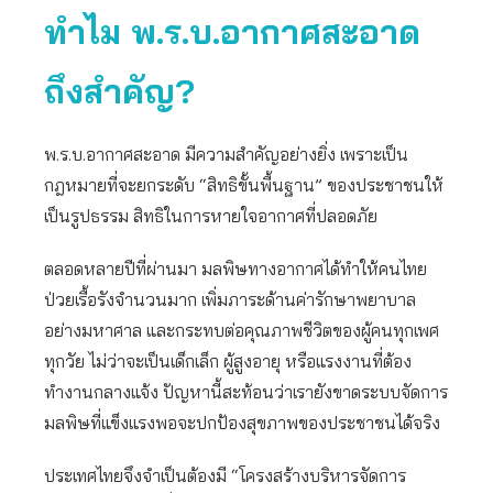
ทำไม พ.ร.บ.อากาศสะอาด
ถึงสำคัญ
?
พ.ร.บ.อากาศสะอาด มีความสำคัญอย่างยิ่ง เพราะเป็น
กฎหมายที่จะยกระดับ “สิทธิขั้นพื้นฐาน” ของประชาชนให้
เป็นรูปธรรม สิทธิในการหายใจอากาศที่ปลอดภัย
ตลอดหลายปีที่ผ่านมา มลพิษทางอากาศได้ทำให้คนไทย
ป่วยเรื้อรังจำนวนมาก เพิ่มภาระด้านค่ารักษาพยาบาล
อย่างมหาศาล และกระทบต่อคุณภาพชีวิตของผู้คนทุกเพศ
ทุกวัย ไม่ว่าจะเป็นเด็กเล็ก ผู้สูงอายุ หรือแรงงานที่ต้อง
ทำงานกลางแจ้ง ปัญหานี้สะท้อนว่าเรายังขาดระบบจัดการ
มลพิษที่แข็งแรงพอจะปกป้องสุขภาพของประชาชนได้จริง
ประเทศไทยจึงจำเป็นต้องมี “โครงสร้างบริหารจัดการ