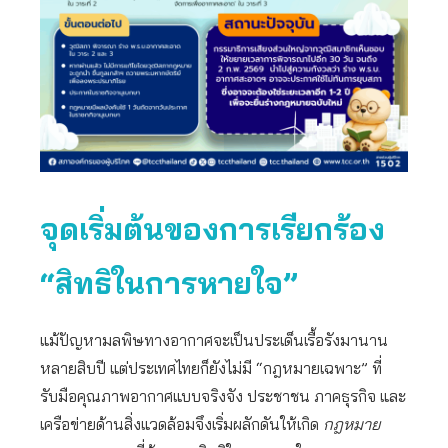
จุดเริ่มต้นของการเรียกร้อง
“สิทธิในการหายใจ”
แม้ปัญหามลพิษทางอากาศจะเป็นประเด็นเรื้อรังมานาน
หลายสิบปี แต่ประเทศไทยก็ยังไม่มี “กฎหมายเฉพาะ” ที่
รับมือคุณภาพอากาศแบบจริงจัง ประชาชน ภาคธุรกิจ และ
เครือข่ายด้านสิ่งแวดล้อมจึงเริ่มผลักดันให้เกิด
กฎหมาย