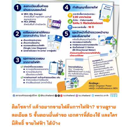
ติดโซลาร์ แล้วอยากขายไฟคืนการไฟฟ้า? ชวนดูราย
ละเอียด 5 ขั้นตอนยื่นคำขอ เอกสารที่ต้องใช้ และใคร
มีสิทธิ์ ขายไฟฟ้า ได้บ้าง