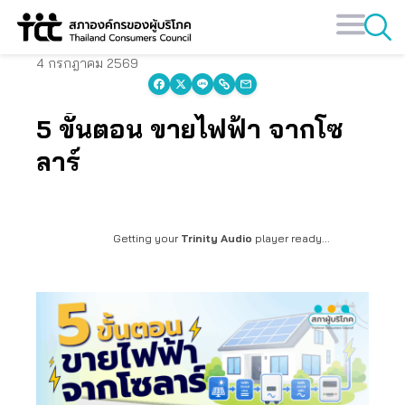
Skip
to
content
4 กรกฎาคม 2569
5 ขั้นตอน ขายไฟฟ้า จากโซ
ลาร์
Getting your
Trinity Audio
player ready...