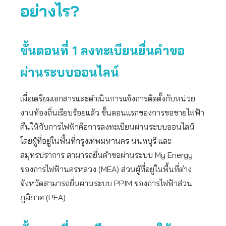
อย่างไร?
ขั้นตอนที่ 1 ลงทะเบียนยื่นคำขอ
ผ่านระบบออนไลน์
เมื่อเตรียมเอกสารและดำเนินการแจ้งการติดตั้งกับหน่วย
งานท้องถิ่นเรียบร้อยแล้ว ขั้นตอนแรกของการขอขายไฟฟ้า
คืนให้กับการไฟฟ้าคือการลงทะเบียนผ่านระบบออนไลน์
โดยผู้ที่อยู่ในพื้นที่กรุงเทพมหานคร นนทบุรี และ
สมุทรปราการ สามารถยื่นคำขอผ่านระบบ My Energy
ของการไฟฟ้านครหลวง (MEA) ส่วนผู้ที่อยู่ในพื้นที่ต่าง
จังหวัดสามารถยื่นผ่านระบบ PPIM ของการไฟฟ้าส่วน
ภูมิภาค (PEA)