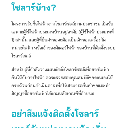
โซลาร์บ้าง?
โครงการรับซื้อไฟฟ้าจากโซลาร์เซลล์ภาคประชาชน เปิดรับ
เฉพาะผู้ใช้ไฟฟ้าประเภทบ้านอยู่อาศัย (ผู้ใช้ไฟฟ้าประเภทที่
1) เท่านั้น และผู้ที่ยื่นคำขอจะต้องเป็นเจ้าของเครื่องวัด
หน่วยไฟฟ้า หรือเจ้าของมิเตอร์ไฟฟ้าของบ้านที่ติดตั้งระบบ
โซลาร์เซลล์
สำหรับผู้ที่กำลังวางแผนติดตั้งโซลาร์เซลล์เพื่อขายไฟฟ้า
คืนให้กับการไฟฟ้า ควรตรวจสอบคุณสมบัติของตนเองให้
ครบถ้วนก่อนดำเนินการ เพื่อให้สามารถยื่นคำขอและทำ
สัญญาซื้อขายไฟฟ้าได้ตามหลักเกณฑ์ที่กำหนด
อย่าลืมแจ้งติดตั้งโซลาร์