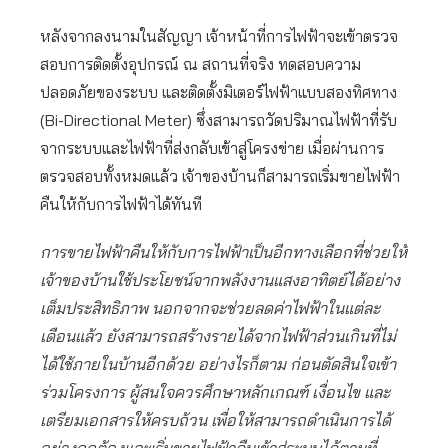
หลังจากลงนามในสัญญา เจ้าหน้าที่การไฟฟ้าจะเข้าตรวจ
สอบการติดตั้งอุปกรณ์ ณ สถานที่จริง ทดสอบความ
ปลอดภัยของระบบ และติดตั้งมิเตอร์ไฟฟ้าแบบสองทิศทาง
(Bi-Directional Meter) ซึ่งสามารถวัดปริมาณไฟฟ้าที่รับ
จากระบบและไฟฟ้าที่ส่งกลับเข้าสู่โครงข่าย เมื่อผ่านการ
ตรวจสอบทั้งหมดแล้ว เจ้าของบ้านก็สามารถเริ่มขายไฟฟ้า
คืนให้กับการไฟฟ้าได้ทันที
การขายไฟฟ้าคืนให้กับการไฟฟ้าเป็นอีกทางเลือกที่ช่วยให้
เจ้าของบ้านใช้ประโยชน์จากพลังงานแสงอาทิตย์ได้อย่าง
เต็มประสิทธิภาพ นอกจากจะช่วยลดค่าไฟฟ้าในแต่ละ
เดือนแล้ว ยังสามารถสร้างรายได้จากไฟฟ้าส่วนเกินที่ไม่
ได้ใช้ภายในบ้านอีกด้วย อย่างไรก็ตาม ก่อนตัดสินใจเข้า
ร่วมโครงการ ผู้สนใจควรศึกษาหลักเกณฑ์ เงื่อนไข และ
เตรียมเอกสารให้ครบถ้วน เพื่อให้สามารถดำเนินการได้