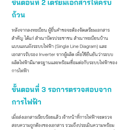
ขั้นตอนที่ 2 เตรียมเอกสารให้ครบ
ถ้วน
หลังจากลงทะเบียน ผู้ยื่นคำขอจะต้องจัดเตรียมเอกสาร
สำคัญ ได้แก่ สำเนาบัตรประชาชน สำเนาทะเบียนบ้าน
แบบแผนผังระบบไฟฟ้า (Single Line Diagram) และ
เอกสารรับรอง Inverter จากผู้ผลิต เพื่อใช้ยืนยันว่าระบบ
ผลิตไฟฟ้ามีมาตรฐานและพร้อมเชื่อมต่อกับระบบไฟฟ้าของ
การไฟฟ้า
ขั้นตอนที่ 3 รอการตรวจสอบจาก
การไฟฟ้า
เมื่อส่งเอกสารเรียบร้อยแล้ว เจ้าหน้าที่การไฟฟ้าจะตรวจ
สอบความถูกต้องของเอกสาร รวมถึงประเมินความพร้อม