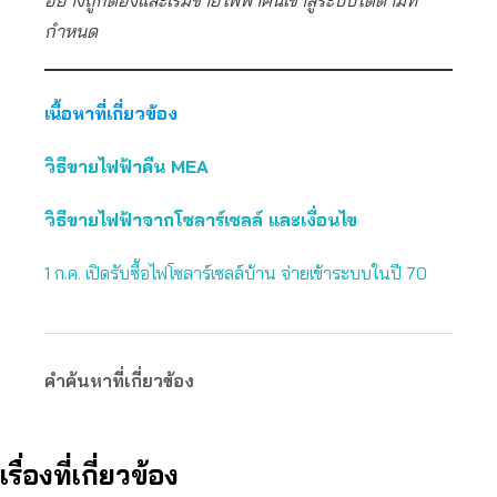
อย่างถูกต้องและเริ่มขายไฟฟ้าคืนเข้าสู่ระบบได้ตามที่
กำหนด
เนื้อหาที่เกี่ยวข้อง
วิธีขายไฟฟ้าคืน MEA
วิธีขายไฟฟ้าจากโซลาร์เซลล์ และเงื่อนไข
1 ก.ค. เปิดรับซื้อไฟโซลาร์เซลล์บ้าน จ่ายเข้าระบบในปี 70
คำค้นหาที่เกี่ยวข้อง
เรื่องที่เกี่ยวข้อง