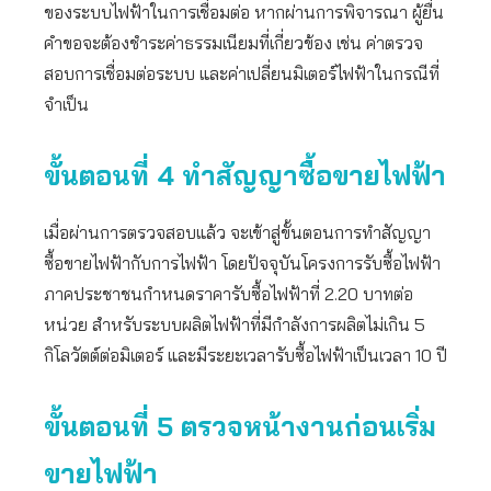
ของระบบไฟฟ้าในการเชื่อมต่อ หากผ่านการพิจารณา ผู้ยื่น
คำขอจะต้องชำระค่าธรรมเนียมที่เกี่ยวข้อง เช่น ค่าตรวจ
สอบการเชื่อมต่อระบบ และค่าเปลี่ยนมิเตอร์ไฟฟ้าในกรณีที่
จำเป็น
ขั้นตอนที่ 4 ทำสัญญาซื้อขายไฟฟ้า
เมื่อผ่านการตรวจสอบแล้ว จะเข้าสู่ขั้นตอนการทำสัญญา
ซื้อขายไฟฟ้ากับการไฟฟ้า โดยปัจจุบันโครงการรับซื้อไฟฟ้า
ภาคประชาชนกำหนดราคารับซื้อไฟฟ้าที่ 2.20 บาทต่อ
หน่วย สำหรับระบบผลิตไฟฟ้าที่มีกำลังการผลิตไม่เกิน 5
กิโลวัตต์ต่อมิเตอร์ และมีระยะเวลารับซื้อไฟฟ้าเป็นเวลา 10 ปี
ขั้นตอนที่ 5 ตรวจหน้างานก่อนเริ่ม
ขายไฟฟ้า