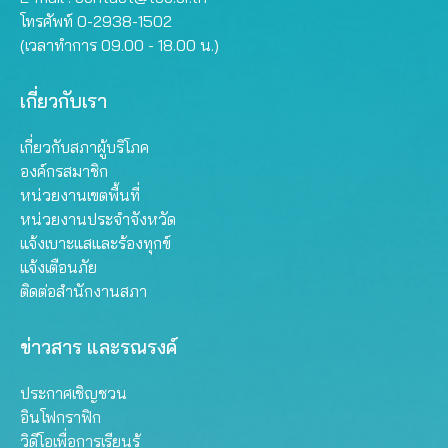
โทรศัพท์ 0-2938-1502
(เวลาทำการ 09.00 - 18.00 น.)
เกี่ยวกับเรา
เกี่ยวกับสภาผู้บริโภค
องค์กรสมาชิก
หน่วยงานเขตพื้นที่
หน่วยงานประจำจังหวัด
แจ้งเบาะแสและร้องทุกข์
แจ้งเตือนภัย
ติดต่อสำนักงานสภา
ข่าวสาร และรณรงค์
ประกาศเชิญชวน
อินโฟกราฟิก
วิดีโอเพื่อการเรียนรู้