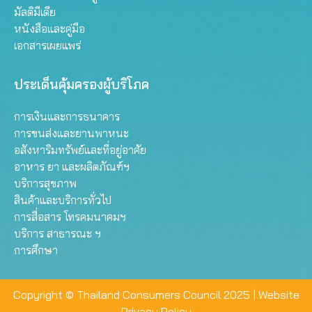
มัลติมีเดีย
หนังสือและคู่มือ
เอกสารเผยแพร่
ประเด็นคุ้มครองผู้บริโภค
การเงินและการธนาคาร
การขนส่งและยานพาหนะ
อสังหาริมทรัพย์และที่อยู่อาศัย
อาหาร ยา และผลิตภัณฑ์ฯ
บริการสุขภาพ
สินค้าและบริการทั่วไป
การสื่อสาร โทรคมนาคมฯ
บริการ สาธารณะ ฯ
การศึกษา
Copyright © Thailand Consumers Council 2025 |
Website
Privacy Policy