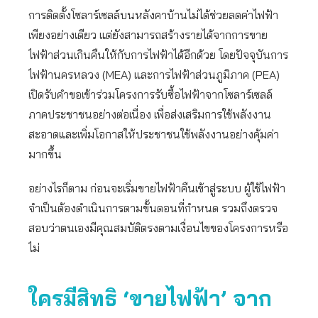
การติดตั้งโซลาร์เซลล์บนหลังคาบ้านไม่ได้ช่วยลดค่าไฟฟ้า
เพียงอย่างเดียว แต่ยังสามารถสร้างรายได้จากการขาย
ไฟฟ้าส่วนเกินคืนให้กับการไฟฟ้าได้อีกด้วย โดยปัจจุบันการ
ไฟฟ้านครหลวง (MEA) และการไฟฟ้าส่วนภูมิภาค (PEA)
เปิดรับคำขอเข้าร่วมโครงการรับซื้อไฟฟ้าจากโซลาร์เซลล์
ภาคประชาชนอย่างต่อเนื่อง เพื่อส่งเสริมการใช้พลังงาน
สะอาดและเพิ่มโอกาสให้ประชาชนใช้พลังงานอย่างคุ้มค่า
มากขึ้น
อย่างไรก็ตาม ก่อนจะเริ่มขายไฟฟ้าคืนเข้าสู่ระบบ ผู้ใช้ไฟฟ้า
จำเป็นต้องดำเนินการตามขั้นตอนที่กำหนด รวมถึงตรวจ
สอบว่าตนเองมีคุณสมบัติตรงตามเงื่อนไขของโครงการหรือ
ไม่
ใครมีสิทธิ ‘ขายไฟฟ้า’ จาก