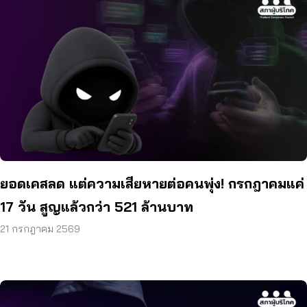
ยอดเคสลด แต่ความเสียหายต่อคนพุ่ง! กรกฎาคมแค่
17 วัน สูญแล้วกว่า 521 ล้านบาท
21 กรกฎาคม 2569