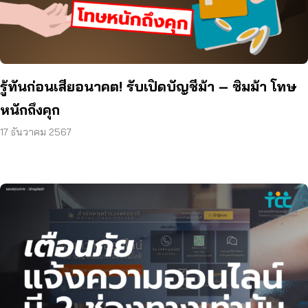
รู้ทันก่อนเสียอนาคต! รับเปิดบัญชีม้า – ซิมม้า โทษ
หนักถึงคุก
17 ธันวาคม 2567