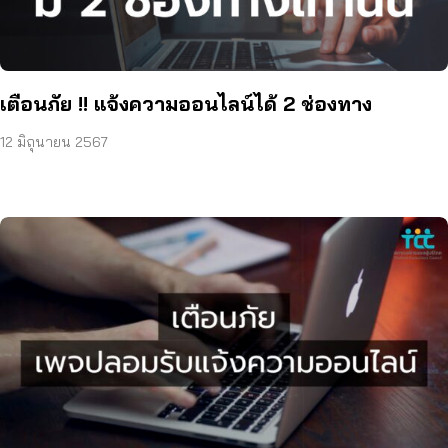
เตือนภัย !! แจ้งความออนไลน์ได้ 2 ช่องทาง
12 มิถุนายน 2567