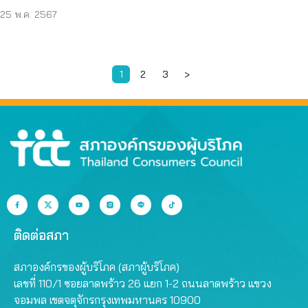
25 พ.ค. 2567
1
2
3
>
Page
Page
Page
ติดต่อสภา
สภาองค์กรของผู้บริโภค (สภาผู้บริโภค)
เลขที่ 110/1 ซอยลาดพร้าว 26 แยก 1-2 ถนนลาดพร้าว แขวง
จอมพล เขตจตุจักรกรุงเทพมหานคร 10900