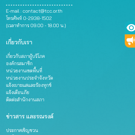
E-mail :
contact@tcc.or.th
โทรศัพท์ 0-2938-1502
(เวลาทำการ 09.00 - 18.00 น.)
เกี่ยวกับเรา
เกี่ยวกับสภาผู้บริโภค
องค์กรสมาชิก
หน่วยงานเขตพื้นที่
หน่วยงานประจำจังหวัด
แจ้งเบาะแสและร้องทุกข์
แจ้งเตือนภัย
ติดต่อสำนักงานสภา
ข่าวสาร และรณรงค์
ประกาศเชิญชวน