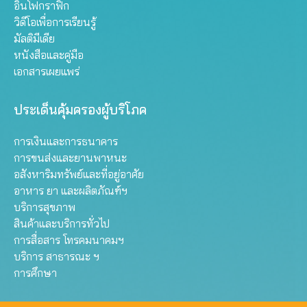
อินโฟกราฟิก
วิดีโอเพื่อการเรียนรู้
มัลติมีเดีย
หนังสือและคู่มือ
เอกสารเผยแพร่
ประเด็นคุ้มครองผู้บริโภค
การเงินและการธนาคาร
การขนส่งและยานพาหนะ
อสังหาริมทรัพย์และที่อยู่อาศัย
อาหาร ยา และผลิตภัณฑ์ฯ
บริการสุขภาพ
สินค้าและบริการทั่วไป
การสื่อสาร โทรคมนาคมฯ
บริการ สาธารณะ ฯ
การศึกษา