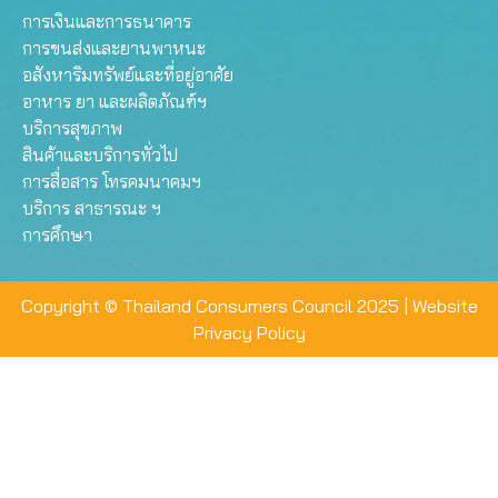
การเงินและการธนาคาร
การขนส่งและยานพาหนะ
อสังหาริมทรัพย์และที่อยู่อาศัย
อาหาร ยา และผลิตภัณฑ์ฯ
บริการสุขภาพ
สินค้าและบริการทั่วไป
การสื่อสาร โทรคมนาคมฯ
บริการ สาธารณะ ฯ
การศึกษา
Copyright © Thailand Consumers Council 2025 |
Website
Privacy Policy