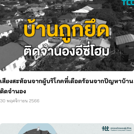
เสียงสะท้อนจากผู้บริโภคที่เดือดร้อนจากปัญหาบ้าน
ติดจำนอง
30 พฤศจิกายน 2566