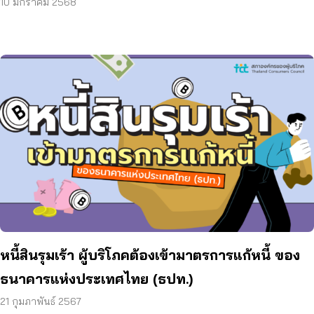
10 มกราคม 2568
หนี้สินรุมเร้า ผู้บริโภคต้องเข้ามาตรการแก้หนี้ ของ
ธนาคารแห่งประเทศไทย (ธปท.)
21 กุมภาพันธ์ 2567