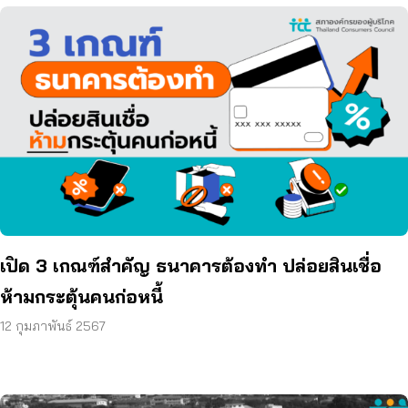
เปิด 3 เกณฑ์สำคัญ ธนาคารต้องทำ ปล่อยสินเชื่อ
ห้ามกระตุ้นคนก่อหนี้
12 กุมภาพันธ์ 2567