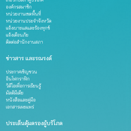
องค์กรสมาชิก
หน่วยงานเขตพื้นที่
หน่วยงานประจำจังหวัด
แจ้งเบาะแสและร้องทุกข์
แจ้งเตือนภัย
ติดต่อสำนักงานสภา
ข่าวสาร และรณรงค์
ประกาศเชิญชวน
อินโฟกราฟิก
วิดีโอเพื่อการเรียนรู้
มัลติมีเดีย
หนังสือและคู่มือ
เอกสารเผยแพร่
ประเด็นคุ้มครองผู้บริโภค