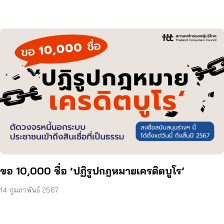
ขอ 10,000 ชื่อ ‘ปฏิรูปกฎหมายเครดิตบูโร’
14 กุมภาพันธ์ 2567