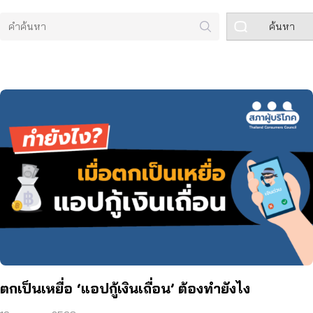
ค้นหา
ตกเป็นเหยื่อ ‘แอปกู้เงินเถื่อน’ ต้องทำยังไง