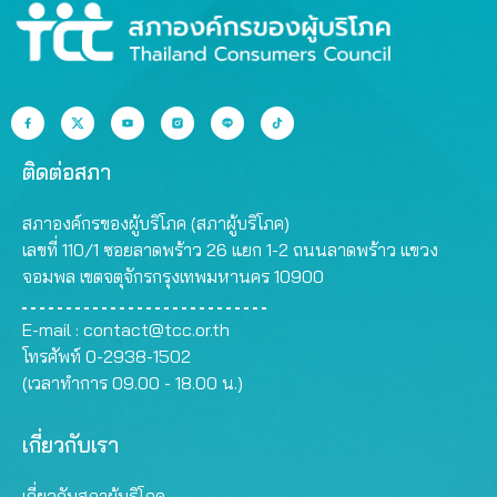
ติดต่อสภา
สภาองค์กรของผู้บริโภค (สภาผู้บริโภค)
เลขที่ 110/1 ซอยลาดพร้าว 26 แยก 1-2 ถนนลาดพร้าว แขวง
จอมพล เขตจตุจักรกรุงเทพมหานคร 10900
E-mail :
contact@tcc.or.th
โทรศัพท์ 0-2938-1502
(เวลาทำการ 09.00 - 18.00 น.)
เกี่ยวกับเรา
เกี่ยวกับสภาผู้บริโภค